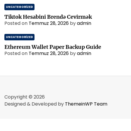
UNCATEGORIZED
Tiktok Hesabini Brendə Cevirmək
Posted on
Temmuz 28, 2026
by
admin
UNCATEGORIZED
Ethereum Wallet Paper Backup Guide
Posted on
Temmuz 28, 2026
by
admin
Copyright © 2026
Designed & Developed by
ThemeinWP Team