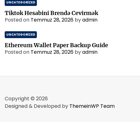
UNCATEGORIZED
Tiktok Hesabini Brendə Cevirmək
Posted on
Temmuz 28, 2026
by
admin
UNCATEGORIZED
Ethereum Wallet Paper Backup Guide
Posted on
Temmuz 28, 2026
by
admin
Copyright © 2026
Designed & Developed by
ThemeinWP Team