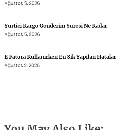
Ağustos 5, 2026
Yurtici Kargo Gonderim Suresi Ne Kadar
Ağustos 5, 2026
E Fatura Kullanirken En Sik Yapilan Hatalar
Ağustos 2, 2026
You May Also Like: