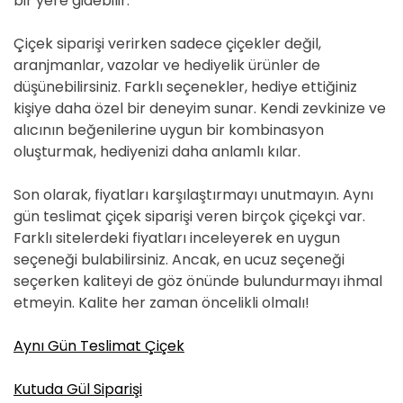
bir yere gidebilir.
Çiçek siparişi verirken sadece çiçekler değil,
aranjmanlar, vazolar ve hediyelik ürünler de
düşünebilirsiniz. Farklı seçenekler, hediye ettiğiniz
kişiye daha özel bir deneyim sunar. Kendi zevkinize ve
alıcının beğenilerine uygun bir kombinasyon
oluşturmak, hediyenizi daha anlamlı kılar.
Son olarak, fiyatları karşılaştırmayı unutmayın. Aynı
gün teslimat çiçek siparişi veren birçok çiçekçi var.
Farklı sitelerdeki fiyatları inceleyerek en uygun
seçeneği bulabilirsiniz. Ancak, en ucuz seçeneği
seçerken kaliteyi de göz önünde bulundurmayı ihmal
etmeyin. Kalite her zaman öncelikli olmalı!
Aynı Gün Teslimat Çiçek
Kutuda Gül Siparişi