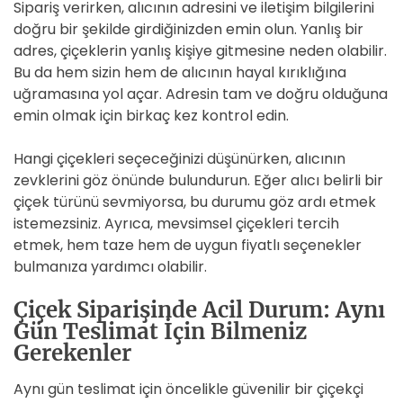
Sipariş verirken, alıcının adresini ve iletişim bilgilerini
doğru bir şekilde girdiğinizden emin olun. Yanlış bir
adres, çiçeklerin yanlış kişiye gitmesine neden olabilir.
Bu da hem sizin hem de alıcının hayal kırıklığına
uğramasına yol açar. Adresin tam ve doğru olduğuna
emin olmak için birkaç kez kontrol edin.
Hangi çiçekleri seçeceğinizi düşünürken, alıcının
zevklerini göz önünde bulundurun. Eğer alıcı belirli bir
çiçek türünü sevmiyorsa, bu durumu göz ardı etmek
istemezsiniz. Ayrıca, mevsimsel çiçekleri tercih
etmek, hem taze hem de uygun fiyatlı seçenekler
bulmanıza yardımcı olabilir.
Çiçek Siparişinde Acil Durum: Aynı
Gün Teslimat İçin Bilmeniz
Gerekenler
Aynı gün teslimat için öncelikle güvenilir bir çiçekçi