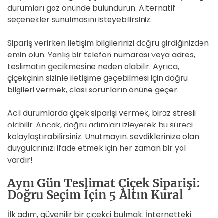
durumları göz önünde bulundurun. Alternatif
seçenekler sunulmasını isteyebilirsiniz.
Sipariş verirken iletişim bilgilerinizi doğru girdiğinizden
emin olun. Yanlış bir telefon numarası veya adres,
teslimatın gecikmesine neden olabilir. Ayrıca,
çiçekçinin sizinle iletişime geçebilmesi için doğru
bilgileri vermek, olası sorunların önüne geçer.
Acil durumlarda çiçek siparişi vermek, biraz stresli
olabilir. Ancak, doğru adımları izleyerek bu süreci
kolaylaştırabilirsiniz. Unutmayın, sevdiklerinize olan
duygularınızı ifade etmek için her zaman bir yol
vardır!
Aynı Gün Teslimat Çiçek Siparişi:
Doğru Seçim İçin 5 Altın Kural
İlk adım, güvenilir bir çiçekçi bulmak. İnternetteki