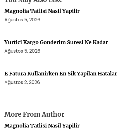
Magnolia Tatlisi Nasil Yapilir
Ağustos 5, 2026
Yurtici Kargo Gonderim Suresi Ne Kadar
Ağustos 5, 2026
E Fatura Kullanirken En Sik Yapilan Hatalar
Ağustos 2, 2026
More From Author
Magnolia Tatlisi Nasil Yapilir