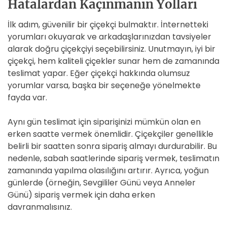
Hatalardan Kaçınmanın Yolları
İlk adım, güvenilir bir çiçekçi bulmaktır. İnternetteki
yorumları okuyarak ve arkadaşlarınızdan tavsiyeler
alarak doğru çiçekçiyi seçebilirsiniz. Unutmayın, iyi bir
çiçekçi, hem kaliteli çiçekler sunar hem de zamanında
teslimat yapar. Eğer çiçekçi hakkında olumsuz
yorumlar varsa, başka bir seçeneğe yönelmekte
fayda var.
Aynı gün teslimat için siparişinizi mümkün olan en
erken saatte vermek önemlidir. Çiçekçiler genellikle
belirli bir saatten sonra sipariş almayı durdurabilir. Bu
nedenle, sabah saatlerinde sipariş vermek, teslimatın
zamanında yapılma olasılığını artırır. Ayrıca, yoğun
günlerde (örneğin, Sevgililer Günü veya Anneler
Günü) sipariş vermek için daha erken
davranmalısınız.