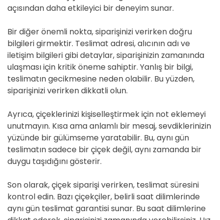
açısından daha etkileyici bir deneyim sunar.
Bir diğer önemli nokta, siparişinizi verirken doğru
bilgileri girmektir. Teslimat adresi, alıcının adı ve
iletişim bilgileri gibi detaylar, siparişinizin zamanında
ulaşması için kritik öneme sahiptir. Yanlış bir bilgi,
teslimatın gecikmesine neden olabilir. Bu yüzden,
siparişinizi verirken dikkatli olun.
Ayrıca, çiçeklerinizi kişiselleştirmek için not eklemeyi
unutmayın. Kısa ama anlamlı bir mesaj, sevdiklerinizin
yüzünde bir gülümseme yaratabilir. Bu, aynı gün
teslimatın sadece bir çiçek değil, aynı zamanda bir
duygu taşıdığını gösterir.
Son olarak, çiçek siparişi verirken, teslimat süresini
kontrol edin. Bazı çiçekçiler, belirli saat dilimlerinde
aynı gün teslimat garantisi sunar. Bu saat dilimlerine