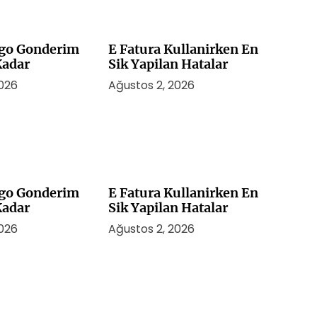
rgo Gonderim
E Fatura Kullanirken En
Kadar
Sik Yapilan Hatalar
2026
Ağustos 2, 2026
rgo Gonderim
E Fatura Kullanirken En
Kadar
Sik Yapilan Hatalar
2026
Ağustos 2, 2026