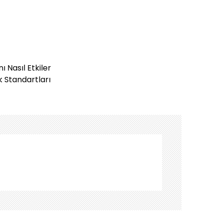
 Nasıl Etkiler
k Standartları