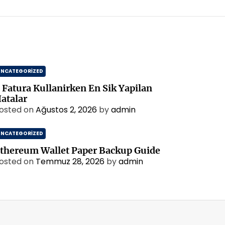
UNCATEGORIZED
 Fatura Kullanirken En Sik Yapilan
atalar
osted on
Ağustos 2, 2026
by
admin
UNCATEGORIZED
thereum Wallet Paper Backup Guide
osted on
Temmuz 28, 2026
by
admin