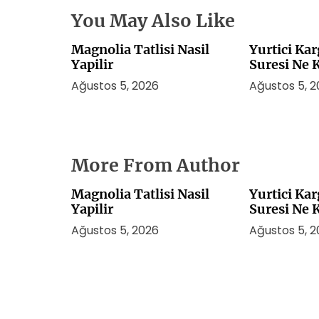
You May Also Like
Magnolia Tatlisi Nasil
Yurtici Ka
Yapilir
Suresi Ne 
Ağustos 5, 2026
Ağustos 5, 
More From Author
Magnolia Tatlisi Nasil
Yurtici Ka
Yapilir
Suresi Ne 
Ağustos 5, 2026
Ağustos 5, 