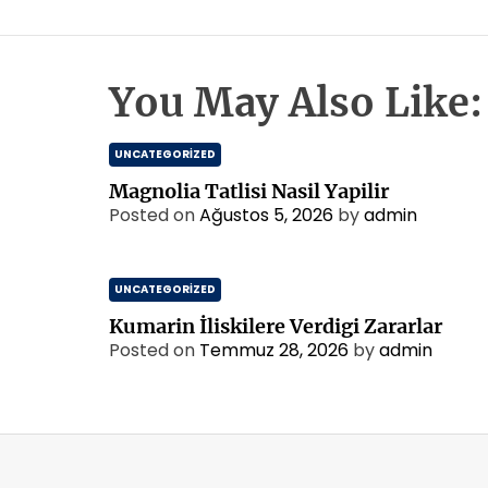
You May Also Like:
UNCATEGORIZED
Magnolia Tatlisi Nasil Yapilir
Posted on
Ağustos 5, 2026
by
admin
UNCATEGORIZED
Kumarin İliskilere Verdigi Zararlar
Posted on
Temmuz 28, 2026
by
admin