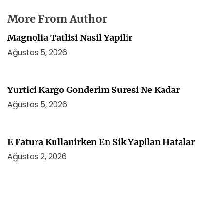
More From Author
Magnolia Tatlisi Nasil Yapilir
Ağustos 5, 2026
Yurtici Kargo Gonderim Suresi Ne Kadar
Ağustos 5, 2026
E Fatura Kullanirken En Sik Yapilan Hatalar
Ağustos 2, 2026