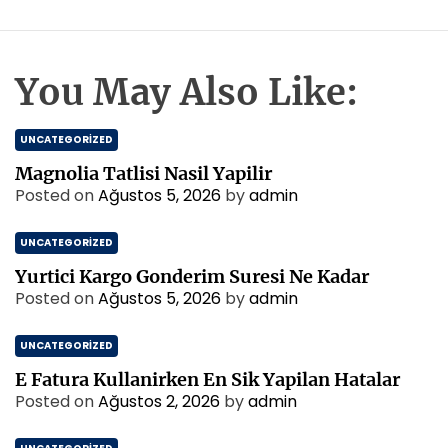
You May Also Like:
UNCATEGORIZED
Magnolia Tatlisi Nasil Yapilir
Posted on
Ağustos 5, 2026
by
admin
UNCATEGORIZED
Yurtici Kargo Gonderim Suresi Ne Kadar
Posted on
Ağustos 5, 2026
by
admin
UNCATEGORIZED
E Fatura Kullanirken En Sik Yapilan Hatalar
Posted on
Ağustos 2, 2026
by
admin