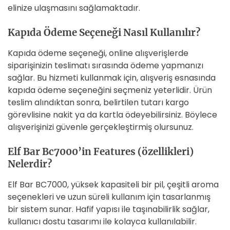
elinize ulaşmasını sağlamaktadır.
Kapıda Ödeme Seçeneği Nasıl Kullanılır?
Kapıda ödeme seçeneği, online alışverişlerde
siparişinizin teslimatı sırasında ödeme yapmanızı
sağlar. Bu hizmeti kullanmak için, alışveriş esnasında
kapıda ödeme seçeneğini seçmeniz yeterlidir. Ürün
teslim alındıktan sonra, belirtilen tutarı kargo
görevlisine nakit ya da kartla ödeyebilirsiniz. Böylece
alışverişinizi güvenle gerçekleştirmiş olursunuz.
Elf Bar Bc7000’in Features (özellikleri)
Nelerdir?
Elf Bar BC7000, yüksek kapasiteli bir pil, çeşitli aroma
seçenekleri ve uzun süreli kullanım için tasarlanmış
bir sistem sunar. Hafif yapısı ile taşınabilirlik sağlar,
kullanıcı dostu tasarımı ile kolayca kullanılabilir.