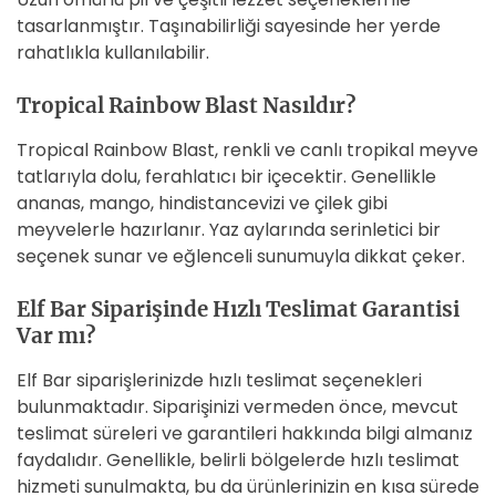
tasarlanmıştır. Taşınabilirliği sayesinde her yerde
rahatlıkla kullanılabilir.
Tropical Rainbow Blast Nasıldır?
Tropical Rainbow Blast, renkli ve canlı tropikal meyve
tatlarıyla dolu, ferahlatıcı bir içecektir. Genellikle
ananas, mango, hindistancevizi ve çilek gibi
meyvelerle hazırlanır. Yaz aylarında serinletici bir
seçenek sunar ve eğlenceli sunumuyla dikkat çeker.
Elf Bar Siparişinde Hızlı Teslimat Garantisi
Var mı?
Elf Bar siparişlerinizde hızlı teslimat seçenekleri
bulunmaktadır. Siparişinizi vermeden önce, mevcut
teslimat süreleri ve garantileri hakkında bilgi almanız
faydalıdır. Genellikle, belirli bölgelerde hızlı teslimat
hizmeti sunulmakta, bu da ürünlerinizin en kısa sürede