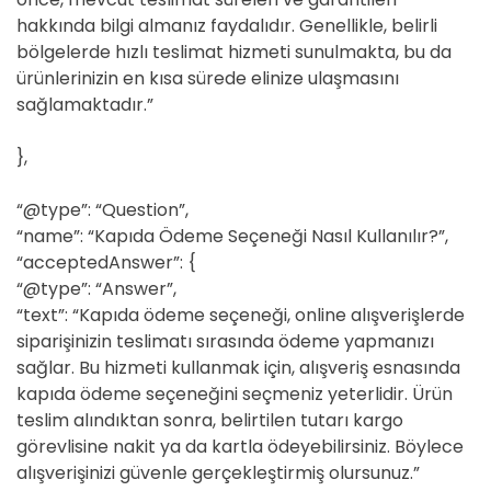
hakkında bilgi almanız faydalıdır. Genellikle, belirli
bölgelerde hızlı teslimat hizmeti sunulmakta, bu da
ürünlerinizin en kısa sürede elinize ulaşmasını
sağlamaktadır.”
},
“@type”: “Question”,
“name”: “Kapıda Ödeme Seçeneği Nasıl Kullanılır?”,
“acceptedAnswer”: {
“@type”: “Answer”,
“text”: “Kapıda ödeme seçeneği, online alışverişlerde
siparişinizin teslimatı sırasında ödeme yapmanızı
sağlar. Bu hizmeti kullanmak için, alışveriş esnasında
kapıda ödeme seçeneğini seçmeniz yeterlidir. Ürün
teslim alındıktan sonra, belirtilen tutarı kargo
görevlisine nakit ya da kartla ödeyebilirsiniz. Böylece
alışverişinizi güvenle gerçekleştirmiş olursunuz.”