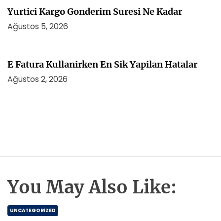
Yurtici Kargo Gonderim Suresi Ne Kadar
Ağustos 5, 2026
E Fatura Kullanirken En Sik Yapilan Hatalar
Ağustos 2, 2026
You May Also Like:
UNCATEGORIZED