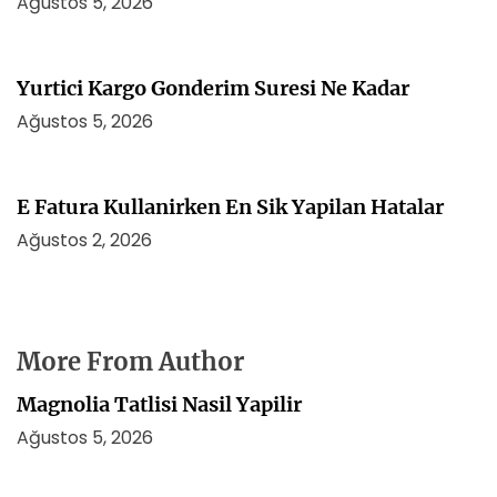
Ağustos 5, 2026
Yurtici Kargo Gonderim Suresi Ne Kadar
Ağustos 5, 2026
E Fatura Kullanirken En Sik Yapilan Hatalar
Ağustos 2, 2026
More From Author
Magnolia Tatlisi Nasil Yapilir
Ağustos 5, 2026