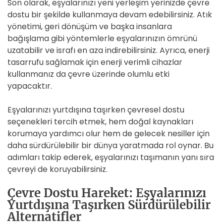
Son olarak, eşyalarınızı yeni yerleşim yerinizde çevre
dostu bir şekilde kullanmaya devam edebilirsiniz. Atık
yönetimi, geri dönüşüm ve başka insanlara
bağışlama gibi yöntemlerle eşyalarınızın ömrünü
uzatabilir ve israfı en aza indirebilirsiniz. Ayrıca, enerji
tasarrufu sağlamak için enerji verimli cihazlar
kullanmanız da çevre üzerinde olumlu etki
yapacaktır.
Eşyalarınızı yurtdışına taşırken çevresel dostu
seçenekleri tercih etmek, hem doğal kaynakları
korumaya yardımcı olur hem de gelecek nesiller için
daha sürdürülebilir bir dünya yaratmada rol oynar. Bu
adımları takip ederek, eşyalarınızı taşımanın yanı sıra
çevreyi de koruyabilirsiniz.
Çevre Dostu Hareket: Eşyalarınızı
Yurtdışına Taşırken Sürdürülebilir
Alternatifler