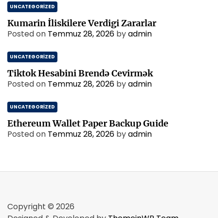
UNCATEGORIZED
Kumarin İliskilere Verdigi Zararlar
Posted on
Temmuz 28, 2026
by
admin
UNCATEGORIZED
Tiktok Hesabini Brendə Cevirmək
Posted on
Temmuz 28, 2026
by
admin
UNCATEGORIZED
Ethereum Wallet Paper Backup Guide
Posted on
Temmuz 28, 2026
by
admin
Copyright © 2026