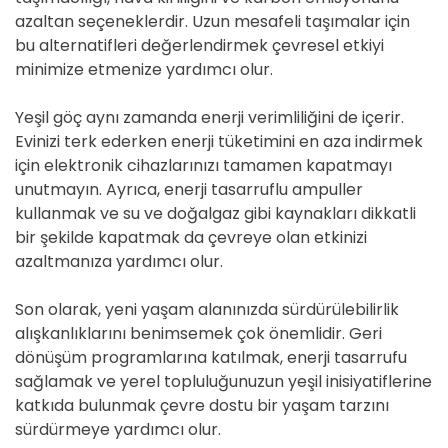
azaltan seçeneklerdir. Uzun mesafeli taşımalar için
bu alternatifleri değerlendirmek çevresel etkiyi
minimize etmenize yardımcı olur.
Yeşil göç aynı zamanda enerji verimliliğini de içerir.
Evinizi terk ederken enerji tüketimini en aza indirmek
için elektronik cihazlarınızı tamamen kapatmayı
unutmayın. Ayrıca, enerji tasarruflu ampuller
kullanmak ve su ve doğalgaz gibi kaynakları dikkatli
bir şekilde kapatmak da çevreye olan etkinizi
azaltmanıza yardımcı olur.
Son olarak, yeni yaşam alanınızda sürdürülebilirlik
alışkanlıklarını benimsemek çok önemlidir. Geri
dönüşüm programlarına katılmak, enerji tasarrufu
sağlamak ve yerel topluluğunuzun yeşil inisiyatiflerine
katkıda bulunmak çevre dostu bir yaşam tarzını
sürdürmeye yardımcı olur.