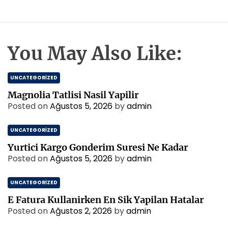
You May Also Like:
UNCATEGORIZED
Magnolia Tatlisi Nasil Yapilir
Posted on
Ağustos 5, 2026
by
admin
UNCATEGORIZED
Yurtici Kargo Gonderim Suresi Ne Kadar
Posted on
Ağustos 5, 2026
by
admin
UNCATEGORIZED
E Fatura Kullanirken En Sik Yapilan Hatalar
Posted on
Ağustos 2, 2026
by
admin