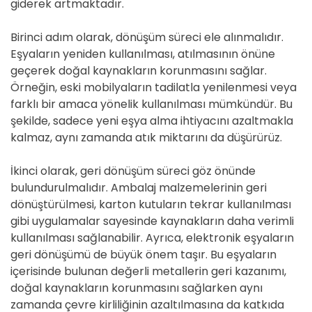
giderek artmaktadır.
Birinci adım olarak, dönüşüm süreci ele alınmalıdır.
Eşyaların yeniden kullanılması, atılmasının önüne
geçerek doğal kaynakların korunmasını sağlar.
Örneğin, eski mobilyaların tadilatla yenilenmesi veya
farklı bir amaca yönelik kullanılması mümkündür. Bu
şekilde, sadece yeni eşya alma ihtiyacını azaltmakla
kalmaz, aynı zamanda atık miktarını da düşürürüz.
İkinci olarak, geri dönüşüm süreci göz önünde
bulundurulmalıdır. Ambalaj malzemelerinin geri
dönüştürülmesi, karton kutuların tekrar kullanılması
gibi uygulamalar sayesinde kaynakların daha verimli
kullanılması sağlanabilir. Ayrıca, elektronik eşyaların
geri dönüşümü de büyük önem taşır. Bu eşyaların
içerisinde bulunan değerli metallerin geri kazanımı,
doğal kaynakların korunmasını sağlarken aynı
zamanda çevre kirliliğinin azaltılmasına da katkıda