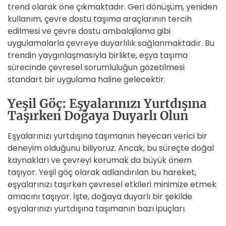
trend olarak öne çıkmaktadır. Geri dönüşüm, yeniden
kullanım, çevre dostu taşıma araçlarının tercih
edilmesi ve çevre dostu ambalajlama gibi
uygulamalarla çevreye duyarlılık sağlanmaktadır. Bu
trendin yaygınlaşmasıyla birlikte, eşya taşıma
sürecinde çevresel sorumluluğun gözetilmesi
standart bir uygulama haline gelecektir.
Yeşil Göç: Eşyalarınızı Yurtdışına
Taşırken Doğaya Duyarlı Olun
Eşyalarınızı yurtdışına taşımanın heyecan verici bir
deneyim olduğunu biliyoruz. Ancak, bu süreçte doğal
kaynakları ve çevreyi korumak da büyük önem
taşıyor. Yeşil göç olarak adlandırılan bu hareket,
eşyalarınızı taşırken çevresel etkileri minimize etmek
amacını taşıyor. İşte, doğaya duyarlı bir şekilde
eşyalarınızı yurtdışına taşımanın bazı ipuçları.