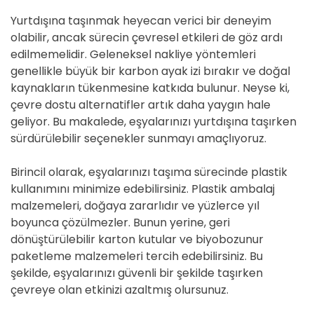
Yurtdışına taşınmak heyecan verici bir deneyim
olabilir, ancak sürecin çevresel etkileri de göz ardı
edilmemelidir. Geleneksel nakliye yöntemleri
genellikle büyük bir karbon ayak izi bırakır ve doğal
kaynakların tükenmesine katkıda bulunur. Neyse ki,
çevre dostu alternatifler artık daha yaygın hale
geliyor. Bu makalede, eşyalarınızı yurtdışına taşırken
sürdürülebilir seçenekler sunmayı amaçlıyoruz.
Birincil olarak, eşyalarınızı taşıma sürecinde plastik
kullanımını minimize edebilirsiniz. Plastik ambalaj
malzemeleri, doğaya zararlıdır ve yüzlerce yıl
boyunca çözülmezler. Bunun yerine, geri
dönüştürülebilir karton kutular ve biyobozunur
paketleme malzemeleri tercih edebilirsiniz. Bu
şekilde, eşyalarınızı güvenli bir şekilde taşırken
çevreye olan etkinizi azaltmış olursunuz.