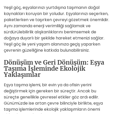
Yeşil göç, eşyalarınızı yurtdışına taşımanın doğal
kaynakları koruyan bir yoludur. Eşyalarınızı seçerken,
paketlerken ve taşırken çevreyi gözetmek önemlidir.
Aynı zamanda enerji verimliliği sağlamak ve
sürdürülebilirlik alışkanlıklarını benimsemek de
doğaya duyarlı bir şekilde hareket etmenizi sağlar.
Yeşil göç ile yeni yaşam alanınıza geçiş yaparken
çevrenin güzelliğine katkıda bulunabilirsiniz.
Dönüşüm ve Geri Dönüşüm: Eşya
Taşıma İşleminde Ekolojik
Yaklaşımlar
Eşya taşıma işlemi, bir evin ya da ofisin yerini
değiştirmek için gereken bir süreçtir. Ancak bu
süreçte genellikle çevresel etkiler göz ardı edilir.
Günümüzde ise artan çevre bilinciyle birlikte, eşya
taşıma işlemlerinde ekolojik yaklaşımların önemi