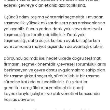
ederek çevreye olan etkinizi azaltabilirsiniz.
Üçüncü adım, taşıma yöntemini seçmektir. Havadan
taşımacılık, yüksek miktarda sera gazı emisyonlarına
yol açabilir. Bunun yerine, deniz yolu veya demiryolu
taşımacılığını tercih edebilirsiniz. Denizyolu
taşımacılığı, daha düşük karbon ayak izi sağlarken
aynı zamanda maliyet açısından da avantajlı olabilir.
Dördüncü adımda ise, hedef ülkede doğru teslimat
firmasını seçmek önemlidir. Çevresel sorumluluklarını
benimseyen ve çevre dostu uygulamalara sahip olan
bir taşıma şirketi seçerek, sürdürülebilir bir taşıma
sürecine katkıda bulunabilirsiniz. Bu şirketler
genellikle araç filolarını yenilenebilir enerji
kaynaklarıyla çalıştırır ve atık yönetimi konusunda
hassas davranır.