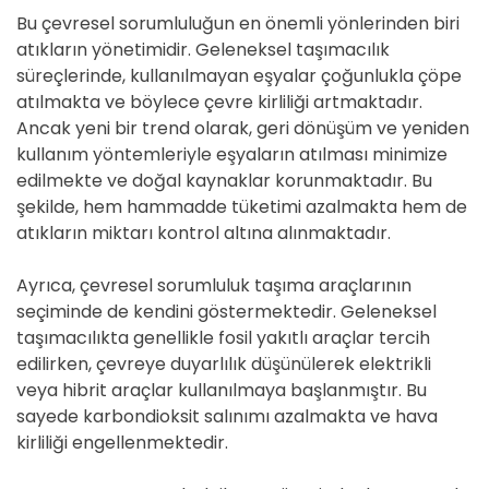
Bu çevresel sorumluluğun en önemli yönlerinden biri
atıkların yönetimidir. Geleneksel taşımacılık
süreçlerinde, kullanılmayan eşyalar çoğunlukla çöpe
atılmakta ve böylece çevre kirliliği artmaktadır.
Ancak yeni bir trend olarak, geri dönüşüm ve yeniden
kullanım yöntemleriyle eşyaların atılması minimize
edilmekte ve doğal kaynaklar korunmaktadır. Bu
şekilde, hem hammadde tüketimi azalmakta hem de
atıkların miktarı kontrol altına alınmaktadır.
Ayrıca, çevresel sorumluluk taşıma araçlarının
seçiminde de kendini göstermektedir. Geleneksel
taşımacılıkta genellikle fosil yakıtlı araçlar tercih
edilirken, çevreye duyarlılık düşünülerek elektrikli
veya hibrit araçlar kullanılmaya başlanmıştır. Bu
sayede karbondioksit salınımı azalmakta ve hava
kirliliği engellenmektedir.