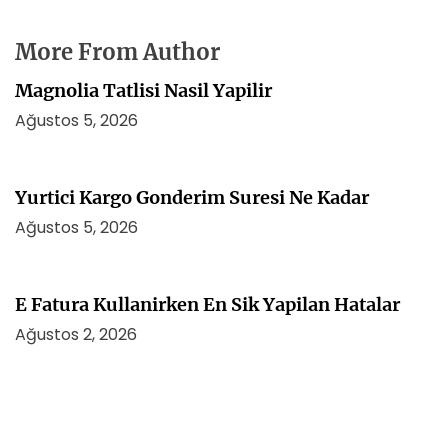
More From Author
Magnolia Tatlisi Nasil Yapilir
Ağustos 5, 2026
Yurtici Kargo Gonderim Suresi Ne Kadar
Ağustos 5, 2026
E Fatura Kullanirken En Sik Yapilan Hatalar
Ağustos 2, 2026