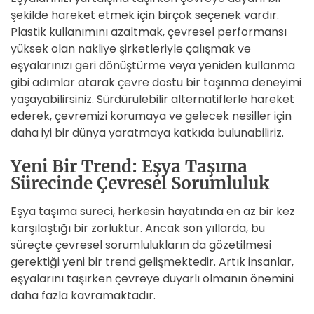
şekilde hareket etmek için birçok seçenek vardır.
Plastik kullanımını azaltmak, çevresel performansı
yüksek olan nakliye şirketleriyle çalışmak ve
eşyalarınızı geri dönüştürme veya yeniden kullanma
gibi adımlar atarak çevre dostu bir taşınma deneyimi
yaşayabilirsiniz. Sürdürülebilir alternatiflerle hareket
ederek, çevremizi korumaya ve gelecek nesiller için
daha iyi bir dünya yaratmaya katkıda bulunabiliriz.
Yeni Bir Trend: Eşya Taşıma
Sürecinde Çevresel Sorumluluk
Eşya taşıma süreci, herkesin hayatında en az bir kez
karşılaştığı bir zorluktur. Ancak son yıllarda, bu
süreçte çevresel sorumlulukların da gözetilmesi
gerektiği yeni bir trend gelişmektedir. Artık insanlar,
eşyalarını taşırken çevreye duyarlı olmanın önemini
daha fazla kavramaktadır.