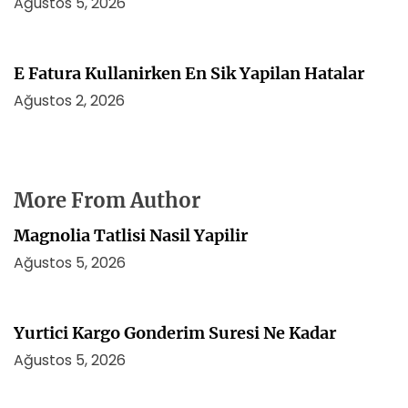
Ağustos 5, 2026
E Fatura Kullanirken En Sik Yapilan Hatalar
Ağustos 2, 2026
More From Author
Magnolia Tatlisi Nasil Yapilir
Ağustos 5, 2026
Yurtici Kargo Gonderim Suresi Ne Kadar
Ağustos 5, 2026