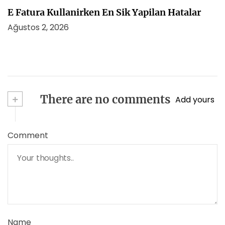
E Fatura Kullanirken En Sik Yapilan Hatalar
Ağustos 2, 2026
+
There are no comments
Add yours
Comment
Name