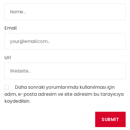
Email
Url
Daha sonraki yorumlarımda kullanılması için
adım, e-posta adresim ve site adresim bu tarayıcıya
kaydedilsin.