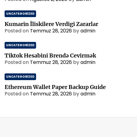
UNCATEGORIZED
Kumarin İliskilere Verdigi Zararlar
Posted on
Temmuz 28, 2026
by
admin
UNCATEGORIZED
Tiktok Hesabini Brendə Cevirmək
Posted on
Temmuz 28, 2026
by
admin
UNCATEGORIZED
Ethereum Wallet Paper Backup Guide
Posted on
Temmuz 28, 2026
by
admin