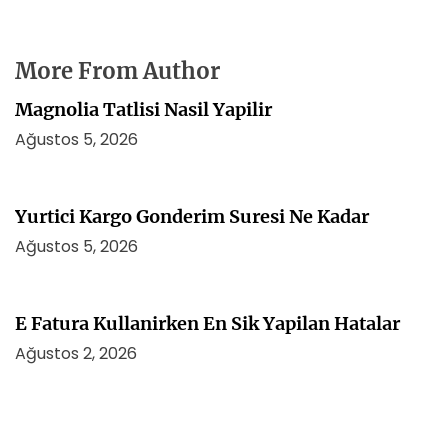
More From Author
Magnolia Tatlisi Nasil Yapilir
Ağustos 5, 2026
Yurtici Kargo Gonderim Suresi Ne Kadar
Ağustos 5, 2026
E Fatura Kullanirken En Sik Yapilan Hatalar
Ağustos 2, 2026