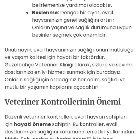
belirlemenize yardımcı olacaktır.
Beslenme:
Dengeli bir diyet, evcil
hayvanınızın genel sağlığını artırır.
Onların yaşına ve sağlık durumuna uygun
besinler seçmek çok önemlidir.
Unutmayın, evcil hayvanınızın sağlığı, onun mutluluğu
ve yaşam kalitesi için hayati bir faktördür.
Güzelbahçe Veteriner Kliniği olarak, sizlere ve sevimli
dostlarınıza en iyi hizmeti sunmak için buradayız.
Onların sağlığı için atacağınız her adım, sağlıklı ve
mutlu bir yaşamın kapılarını açacaktır!
Veteriner Kontrollerinin Önemi
Düzenli veteriner kontrolleri, evcil hayvan sahipleri
için
hayati öneme
sahiptir. Bu kontroller, evcil
dostlarımızın sağlığını korumanın en etkili yollarından