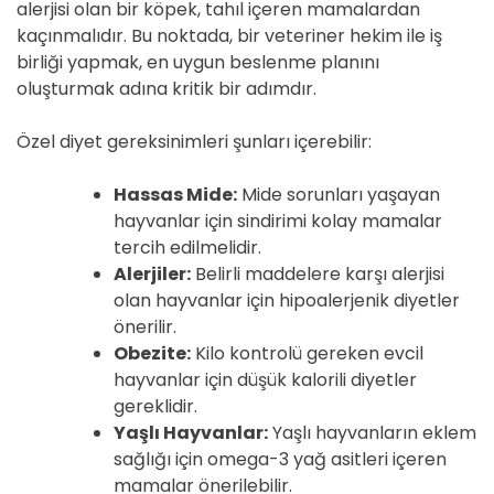
alerjisi olan bir köpek, tahıl içeren mamalardan
kaçınmalıdır. Bu noktada, bir veteriner hekim ile iş
birliği yapmak, en uygun beslenme planını
oluşturmak adına kritik bir adımdır.
Özel diyet gereksinimleri şunları içerebilir:
Hassas Mide:
Mide sorunları yaşayan
hayvanlar için sindirimi kolay mamalar
tercih edilmelidir.
Alerjiler:
Belirli maddelere karşı alerjisi
olan hayvanlar için hipoalerjenik diyetler
önerilir.
Obezite:
Kilo kontrolü gereken evcil
hayvanlar için düşük kalorili diyetler
gereklidir.
Yaşlı Hayvanlar:
Yaşlı hayvanların eklem
sağlığı için omega-3 yağ asitleri içeren
mamalar önerilebilir.