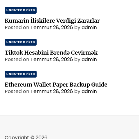
UNCATEGORIZED
Kumarin İliskilere Verdigi Zararlar
Posted on
Temmuz 28, 2026
by
admin
UNCATEGORIZED
Tiktok Hesabini Brendə Cevirmək
Posted on
Temmuz 28, 2026
by
admin
UNCATEGORIZED
Ethereum Wallet Paper Backup Guide
Posted on
Temmuz 28, 2026
by
admin
Copyright © 2026