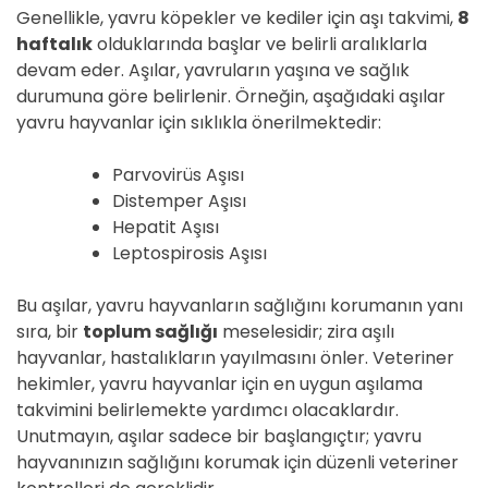
Genellikle, yavru köpekler ve kediler için aşı takvimi,
8
haftalık
olduklarında başlar ve belirli aralıklarla
devam eder. Aşılar, yavruların yaşına ve sağlık
durumuna göre belirlenir. Örneğin, aşağıdaki aşılar
yavru hayvanlar için sıklıkla önerilmektedir:
Parvovirüs Aşısı
Distemper Aşısı
Hepatit Aşısı
Leptospirosis Aşısı
Bu aşılar, yavru hayvanların sağlığını korumanın yanı
sıra, bir
toplum sağlığı
meselesidir; zira aşılı
hayvanlar, hastalıkların yayılmasını önler. Veteriner
hekimler, yavru hayvanlar için en uygun aşılama
takvimini belirlemekte yardımcı olacaklardır.
Unutmayın, aşılar sadece bir başlangıçtır; yavru
hayvanınızın sağlığını korumak için düzenli veteriner