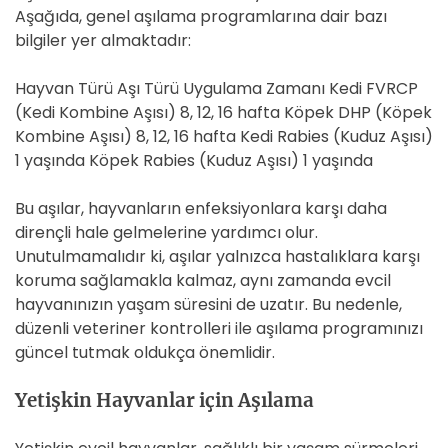
Aşağıda, genel aşılama programlarına dair bazı
bilgiler yer almaktadır:
Hayvan Türü Aşı Türü Uygulama Zamanı Kedi FVRCP
(Kedi Kombine Aşısı) 8, 12, 16 hafta Köpek DHP (Köpek
Kombine Aşısı) 8, 12, 16 hafta Kedi Rabies (Kuduz Aşısı)
1 yaşında Köpek Rabies (Kuduz Aşısı) 1 yaşında
Bu aşılar, hayvanların enfeksiyonlara karşı daha
dirençli hale gelmelerine yardımcı olur.
Unutulmamalıdır ki, aşılar yalnızca hastalıklara karşı
koruma sağlamakla kalmaz, aynı zamanda evcil
hayvanınızın yaşam süresini de uzatır. Bu nedenle,
düzenli veteriner kontrolleri ile aşılama programınızı
güncel tutmak oldukça önemlidir.
Yetişkin Hayvanlar için Aşılama