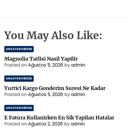
You May Also Like:
UNCATEGORIZED
Magnolia Tatlisi Nasil Yapilir
Posted on
Ağustos 5, 2026
by
admin
UNCATEGORIZED
Yurtici Kargo Gonderim Suresi Ne Kadar
Posted on
Ağustos 5, 2026
by
admin
UNCATEGORIZED
E Fatura Kullanirken En Sik Yapilan Hatalar
Posted on
Ağustos 2, 2026
by
admin