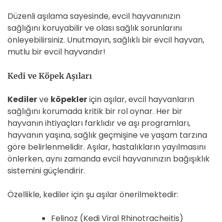
Düzenli aşılama sayesinde, evcil hayvanınızın
sağlığını koruyabilir ve olası sağlık sorunlarını
önleyebilirsiniz. Unutmayın, sağlıklı bir evcil hayvan,
mutlu bir evcil hayvandır!
Kedi ve Köpek Aşıları
Kediler
ve
köpekler
için aşılar, evcil hayvanların
sağlığını korumada kritik bir rol oynar. Her bir
hayvanın ihtiyaçları farklıdır ve aşı programları,
hayvanın yaşına, sağlık geçmişine ve yaşam tarzına
göre belirlenmelidir. Aşılar, hastalıkların yayılmasını
önlerken, aynı zamanda evcil hayvanınızın bağışıklık
sistemini güçlendirir.
Özellikle, kediler için şu aşılar önerilmektedir:
Felinoz (Kedi Viral Rhinotracheitis)