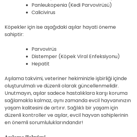
Panleukopenia (Kedi Parvovirüsü)
Calicivirus
Köpekler için ise aşağıdaki aşılar hayati öneme
sahiptir:
Parvovirüs
Distemper (Köpek Viral Enfeksiyonu)
Hepatit
Aşılama takvimi, veteriner hekiminizle işbirliği içinde
oluşturulmalı ve düzenli olarak güncellenmelidir.
Unutmayın, aşılar sadece hastalıklara karşı koruma
sağlamakla kalmaz, aynı zamanda evcil hayvanınızın
yaşam kalitesini de artırır. Sağlıklı bir yaşam için
düzenli kontroller ve aşılar, evcil hayvan sahiplerinin
en önemli sorumluluklarındandır!