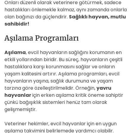
Onları düzenli olarak veterinere götürmek, sadece
hastalıkları önlemekle kalmaz, aynı zamanda onlarla
olan bağınızı da güçlendirir.
Sağlıklı hayvan, mutlu
sahibidir!
Aşılama Programları
Aşılama
, evcil hayvanların sağlığını korumanın en
etkili yollarından biridir. Bu süreç, hayvanların çeşitli
hastalıklara karşı korunmasını sağlar ve onların
yaşam kalitesini artırır. Aşılama programları, evcil
hayvanların yaşına, sağlık durumuna ve yaşam
tarzına göre özelleştirilmelidir. Örneğin,
yavru
hayvanlar
için erken aşılama kritik öneme sahiptir
çünkü bağışıklık sistemleri henüz tam olarak
gelişmemiştir.
Veteriner hekimler, evcil hayvanlar için en uygun
aşılama takvimini belirlemede yardımcı olabilir.