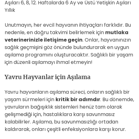
Aşıları 6, 8, 12. Haftalarda 6 Ay ve Üstü Yetişkin Aşıları
Yıllık
Unutmayın, her evcil hayvanın ihtiyaçları farklıdır. Bu
nedenle, en doğru takvimi belirlemek için
mutlaka
veterinerinizle iletişime geçin
. Onlar, hayvanınızın
sağlık geçmişini göz önünde bulundurarak en uygun
aşılama programını oluşturacaktır. Sağlıklı bir yaşam
için düzenli aşılamayı ihmal etmeyin!
Yavru Hayvanlar için Aşılama
Yavru hayvanların aşılama süreci, onların sağlıklı bir
yaşam sürmeleri için
kritik bir adımdır
. Bu dönemde,
yavruların bağışıklık sistemleri henüz tam olarak
gelişmediği için, hastalıklara karşı savunmasız
kalabilirler. Aşılama, bu savunmasızlığı ortadan
kaldırarak, onları çeşitli enfeksiyonlara karşı korur.