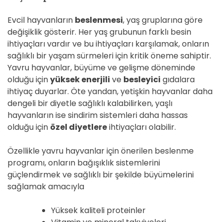
Evcil hayvanların
beslenmesi
, yaş gruplarına göre
değişiklik gösterir. Her yaş grubunun farklı besin
ihtiyaçları vardır ve bu ihtiyaçları karşılamak, onların
sağlıklı bir yaşam sürmeleri için kritik öneme sahiptir.
Yavru hayvanlar, büyüme ve gelişme döneminde
olduğu için
yüksek enerjili
ve
besleyici
gıdalara
ihtiyaç duyarlar. Öte yandan, yetişkin hayvanlar daha
dengeli bir diyetle sağlıklı kalabilirken, yaşlı
hayvanların ise sindirim sistemleri daha hassas
olduğu için
özel diyetlere
ihtiyaçları olabilir.
Özellikle yavru hayvanlar için önerilen beslenme
programı, onların bağışıklık sistemlerini
güçlendirmek ve sağlıklı bir şekilde büyümelerini
sağlamak amacıyla
Yüksek kaliteli proteinler