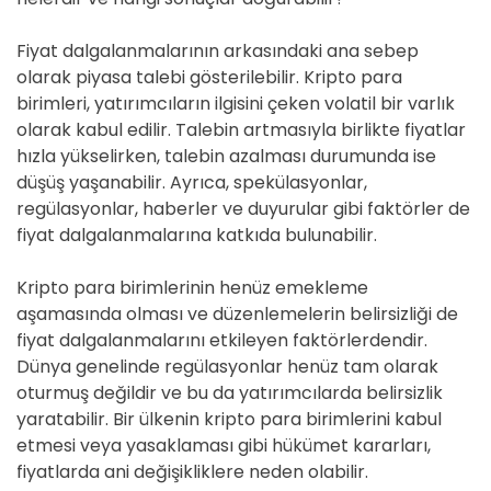
Fiyat dalgalanmalarının arkasındaki ana sebep
olarak piyasa talebi gösterilebilir. Kripto para
birimleri, yatırımcıların ilgisini çeken volatil bir varlık
olarak kabul edilir. Talebin artmasıyla birlikte fiyatlar
hızla yükselirken, talebin azalması durumunda ise
düşüş yaşanabilir. Ayrıca, spekülasyonlar,
regülasyonlar, haberler ve duyurular gibi faktörler de
fiyat dalgalanmalarına katkıda bulunabilir.
Kripto para birimlerinin henüz emekleme
aşamasında olması ve düzenlemelerin belirsizliği de
fiyat dalgalanmalarını etkileyen faktörlerdendir.
Dünya genelinde regülasyonlar henüz tam olarak
oturmuş değildir ve bu da yatırımcılarda belirsizlik
yaratabilir. Bir ülkenin kripto para birimlerini kabul
etmesi veya yasaklaması gibi hükümet kararları,
fiyatlarda ani değişikliklere neden olabilir.