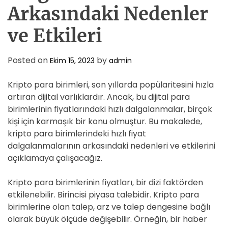
Arkasındaki Nedenler
ve Etkileri
Posted on
by
Ekim 15, 2023
admin
Kripto para birimleri, son yıllarda popülaritesini hızla
artıran dijital varlıklardır. Ancak, bu dijital para
birimlerinin fiyatlarındaki hızlı dalgalanmalar, birçok
kişi için karmaşık bir konu olmuştur. Bu makalede,
kripto para birimlerindeki hızlı fiyat
dalgalanmalarının arkasındaki nedenleri ve etkilerini
açıklamaya çalışacağız.
Kripto para birimlerinin fiyatları, bir dizi faktörden
etkilenebilir. Birincisi piyasa talebidir. Kripto para
birimlerine olan talep, arz ve talep dengesine bağlı
olarak büyük ölçüde değişebilir. Örneğin, bir haber