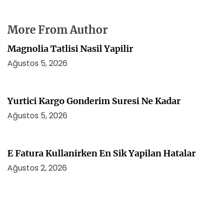
More From Author
Magnolia Tatlisi Nasil Yapilir
Ağustos 5, 2026
Yurtici Kargo Gonderim Suresi Ne Kadar
Ağustos 5, 2026
E Fatura Kullanirken En Sik Yapilan Hatalar
Ağustos 2, 2026