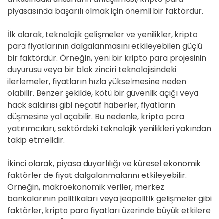
piyasasında başarılı olmak için önemli bir faktördür.
İlk olarak, teknolojik gelişmeler ve yenilikler, kripto
para fiyatlarının dalgalanmasını etkileyebilen güçlü
bir faktördür. Örneğin, yeni bir kripto para projesinin
duyurusu veya bir blok zinciri teknolojisindeki
ilerlemeler, fiyatların hızla yükselmesine neden
olabilir. Benzer şekilde, kötü bir güvenlik açığı veya
hack saldırısı gibi negatif haberler, fiyatların
düşmesine yol açabilir. Bu nedenle, kripto para
yatırımcıları, sektördeki teknolojik yenilikleri yakından
takip etmelidir.
İkinci olarak, piyasa duyarlılığı ve küresel ekonomik
faktörler de fiyat dalgalanmalarını etkileyebilir.
Örneğin, makroekonomik veriler, merkez
bankalarının politikaları veya jeopolitik gelişmeler gibi
faktörler, kripto para fiyatları üzerinde büyük etkilere