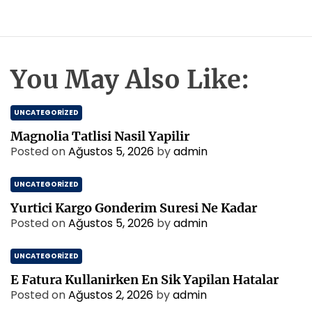
You May Also Like:
UNCATEGORIZED
Magnolia Tatlisi Nasil Yapilir
Posted on
Ağustos 5, 2026
by
admin
UNCATEGORIZED
Yurtici Kargo Gonderim Suresi Ne Kadar
Posted on
Ağustos 5, 2026
by
admin
UNCATEGORIZED
E Fatura Kullanirken En Sik Yapilan Hatalar
Posted on
Ağustos 2, 2026
by
admin