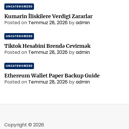
UNCATEGORIZED
Kumarin İliskilere Verdigi Zararlar
Posted on
Temmuz 28, 2026
by
admin
UNCATEGORIZED
Tiktok Hesabini Brendə Cevirmək
Posted on
Temmuz 28, 2026
by
admin
UNCATEGORIZED
Ethereum Wallet Paper Backup Guide
Posted on
Temmuz 28, 2026
by
admin
Copyright © 2026