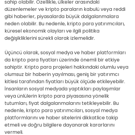
sahip olabilir. Özellikle, ülkeler arasındaki
düzenlemeler ve kripto paraların kabulü veya reddi
gibi haberler, piyasalarda büyük dalgalanmalara
neden olabilir. Bu nedenle, kripto para yatırımcıları,
küresel ekonomik olayları ve ilgili politika
değişikliklerini sürekli olarak izlemelidir.
Üçüncü olarak, sosyal medya ve haber platformları
da kripto para fiyatları üzerinde önemli bir etkiye
sahiptir. Kripto para projeleri hakkındaki olumlu veya
olumsuz bir haberin yayılması, geniş bir yatırımcı
kitlesi tarafından fiyatları büyük ölçüde etkileyebilir.
İnsanların sosyal medyada yaptıkları paylaşımlar
veya ünlülerin kripto para piyasasına yönelik
tutumları, fiyat dalgalanmalarını tetikleyebilir. Bu
nedenle, kripto para yatırımcıları, sosyal medya
platformlarını ve haber sitelerini dikkatlice takip
etmeli ve doğru bilgilere dayanarak kararlarını
vermeli.