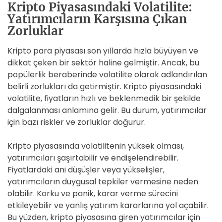
Kripto Piyasasındaki Volatilite:
Yatırımcıların Karşısına Çıkan
Zorluklar
Kripto para piyasası son yıllarda hızla büyüyen ve
dikkat çeken bir sektör haline gelmiştir. Ancak, bu
popülerlik beraberinde volatilite olarak adlandırılan
belirli zorlukları da getirmiştir. Kripto piyasasındaki
volatilite, fiyatların hızlı ve beklenmedik bir şekilde
dalgalanması anlamına gelir. Bu durum, yatırımcılar
için bazı riskler ve zorluklar doğurur.
Kripto piyasasında volatilitenin yüksek olması,
yatırımcıları şaşırtabilir ve endişelendirebilir.
Fiyatlardaki ani düşüşler veya yükselişler,
yatırımcıların duygusal tepkiler vermesine neden
olabilir. Korku ve panik, karar verme sürecini
etkileyebilir ve yanlış yatırım kararlarına yol açabilir.
Bu yüzden, kripto piyasasına giren yatırımcılar için