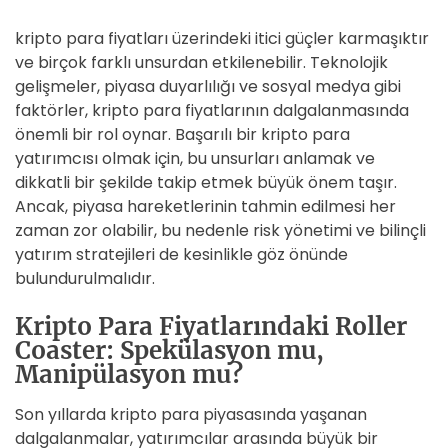
kripto para fiyatları üzerindeki itici güçler karmaşıktır
ve birçok farklı unsurdan etkilenebilir. Teknolojik
gelişmeler, piyasa duyarlılığı ve sosyal medya gibi
faktörler, kripto para fiyatlarının dalgalanmasında
önemli bir rol oynar. Başarılı bir kripto para
yatırımcısı olmak için, bu unsurları anlamak ve
dikkatli bir şekilde takip etmek büyük önem taşır.
Ancak, piyasa hareketlerinin tahmin edilmesi her
zaman zor olabilir, bu nedenle risk yönetimi ve bilinçli
yatırım stratejileri de kesinlikle göz önünde
bulundurulmalıdır.
Kripto Para Fiyatlarındaki Roller
Coaster: Spekülasyon mu,
Manipülasyon mu?
Son yıllarda kripto para piyasasında yaşanan
dalgalanmalar, yatırımcılar arasında büyük bir