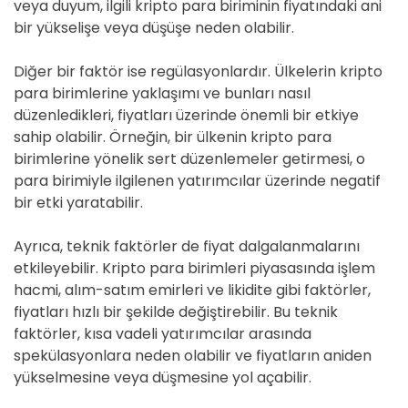
veya duyum, ilgili kripto para biriminin fiyatındaki ani
bir yükselişe veya düşüşe neden olabilir.
Diğer bir faktör ise regülasyonlardır. Ülkelerin kripto
para birimlerine yaklaşımı ve bunları nasıl
düzenledikleri, fiyatları üzerinde önemli bir etkiye
sahip olabilir. Örneğin, bir ülkenin kripto para
birimlerine yönelik sert düzenlemeler getirmesi, o
para birimiyle ilgilenen yatırımcılar üzerinde negatif
bir etki yaratabilir.
Ayrıca, teknik faktörler de fiyat dalgalanmalarını
etkileyebilir. Kripto para birimleri piyasasında işlem
hacmi, alım-satım emirleri ve likidite gibi faktörler,
fiyatları hızlı bir şekilde değiştirebilir. Bu teknik
faktörler, kısa vadeli yatırımcılar arasında
spekülasyonlara neden olabilir ve fiyatların aniden
yükselmesine veya düşmesine yol açabilir.