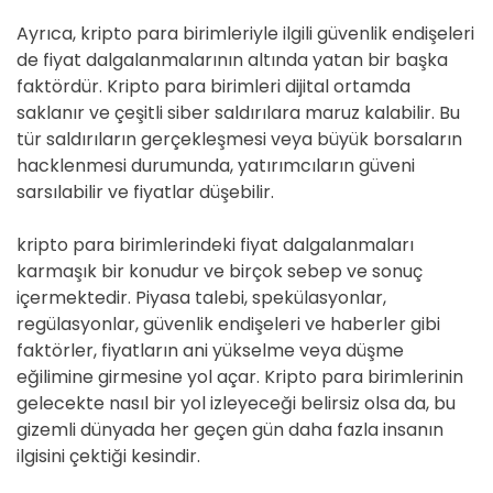
Ayrıca, kripto para birimleriyle ilgili güvenlik endişeleri
de fiyat dalgalanmalarının altında yatan bir başka
faktördür. Kripto para birimleri dijital ortamda
saklanır ve çeşitli siber saldırılara maruz kalabilir. Bu
tür saldırıların gerçekleşmesi veya büyük borsaların
hacklenmesi durumunda, yatırımcıların güveni
sarsılabilir ve fiyatlar düşebilir.
kripto para birimlerindeki fiyat dalgalanmaları
karmaşık bir konudur ve birçok sebep ve sonuç
içermektedir. Piyasa talebi, spekülasyonlar,
regülasyonlar, güvenlik endişeleri ve haberler gibi
faktörler, fiyatların ani yükselme veya düşme
eğilimine girmesine yol açar. Kripto para birimlerinin
gelecekte nasıl bir yol izleyeceği belirsiz olsa da, bu
gizemli dünyada her geçen gün daha fazla insanın
ilgisini çektiği kesindir.