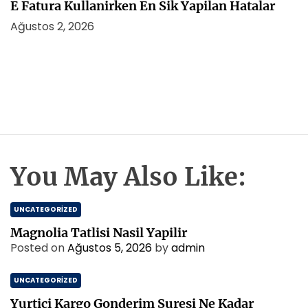
E Fatura Kullanirken En Sik Yapilan Hatalar
Ağustos 2, 2026
You May Also Like:
UNCATEGORIZED
Magnolia Tatlisi Nasil Yapilir
Posted on
Ağustos 5, 2026
by
admin
UNCATEGORIZED
Yurtici Kargo Gonderim Suresi Ne Kadar