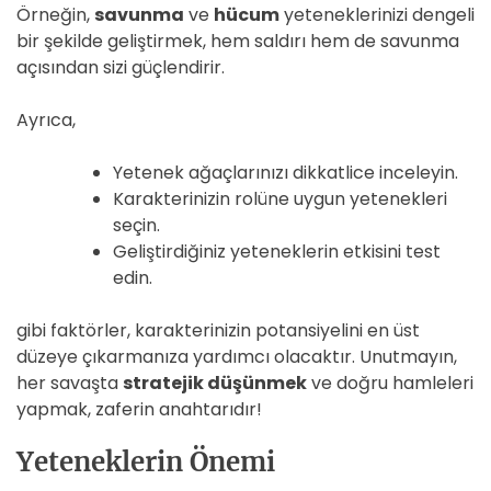
Örneğin,
savunma
ve
hücum
yeteneklerinizi dengeli
bir şekilde geliştirmek, hem saldırı hem de savunma
açısından sizi güçlendirir.
Ayrıca,
Yetenek ağaçlarınızı dikkatlice inceleyin.
Karakterinizin rolüne uygun yetenekleri
seçin.
Geliştirdiğiniz yeteneklerin etkisini test
edin.
gibi faktörler, karakterinizin potansiyelini en üst
düzeye çıkarmanıza yardımcı olacaktır. Unutmayın,
her savaşta
stratejik düşünmek
ve doğru hamleleri
yapmak, zaferin anahtarıdır!
Yeteneklerin Önemi