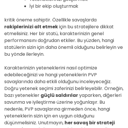
İyi bir ekip oluşturmak
kritik öneme sahiptir. Özellikle savaşlarda
rakiplerinizi alt etmek
için bu stratejilere dikkat
etmelisiniz. Her bir statü, karakterinizin genel
performansını doğrudan etkiler. Bu yüzden, hangi
statülerin sizin için daha önemli olduğunu belirleyin ve
bu yönde ilerleyin.
Karakterinizin yeteneklerini nasıl optimize
edebileceğinizi ve hangi yeteneklerin PVP
savaşlarında daha etkili olduğunu inceleyeceğiz.
Doğru yetenek seçimi zaferinizi belirleyebilir. Örneğin,
bazı yetenekler
güçlü saldırılar
yaparken, diğerleri
savunma ve iyileştirme üzerine yoğunlaşır. Bu
nedenle, PVP savaşlarına girmeden önce, hangi
yeteneklerin sizin için en uygun olduğunu
düşünmelisiniz. Unutmayın,
her savaş bir strateji