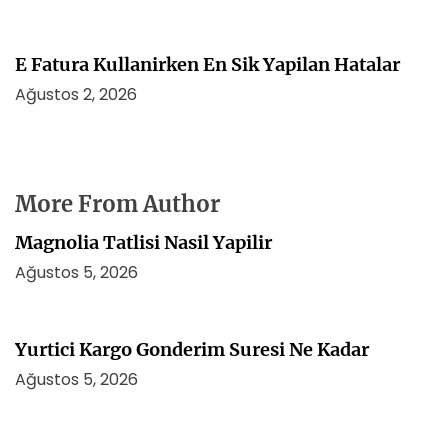
E Fatura Kullanirken En Sik Yapilan Hatalar
Ağustos 2, 2026
More From Author
Magnolia Tatlisi Nasil Yapilir
Ağustos 5, 2026
Yurtici Kargo Gonderim Suresi Ne Kadar
Ağustos 5, 2026