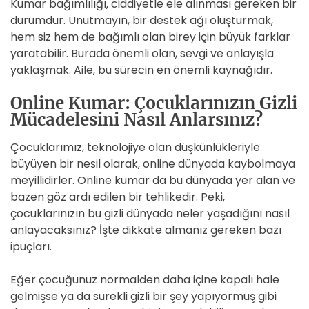
Kumar bağımlılığı, ciddiyetle ele alınması gereken bir
durumdur. Unutmayın, bir destek ağı oluşturmak,
hem siz hem de bağımlı olan birey için büyük farklar
yaratabilir. Burada önemli olan, sevgi ve anlayışla
yaklaşmak. Aile, bu sürecin en önemli kaynağıdır.
Online Kumar: Çocuklarınızın Gizli
Mücadelesini Nasıl Anlarsınız?
Çocuklarımız, teknolojiye olan düşkünlükleriyle
büyüyen bir nesil olarak, online dünyada kaybolmaya
meyillidirler. Online kumar da bu dünyada yer alan ve
bazen göz ardı edilen bir tehlikedir. Peki,
çocuklarınızın bu gizli dünyada neler yaşadığını nasıl
anlayacaksınız? İşte dikkate almanız gereken bazı
ipuçları.
Eğer çocuğunuz normalden daha içine kapalı hale
gelmişse ya da sürekli gizli bir şey yapıyormuş gibi