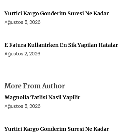
Yurtici Kargo Gonderim Suresi Ne Kadar
Ağustos 5, 2026
E Fatura Kullanirken En Sik Yapilan Hatalar
Ağustos 2, 2026
More From Author
Magnolia Tatlisi Nasil Yapilir
Ağustos 5, 2026
Yurtici Kargo Gonderim Suresi Ne Kadar