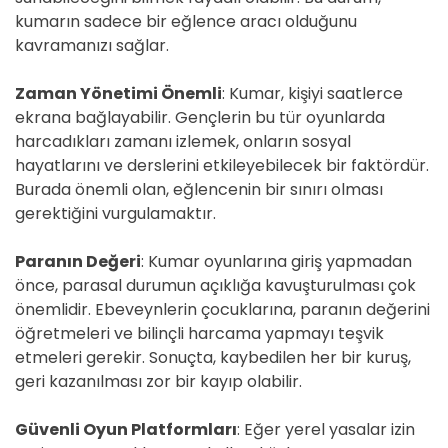
kumarın sadece bir eğlence aracı olduğunu
kavramanızı sağlar.
Zaman Yönetimi Önemli
: Kumar, kişiyi saatlerce
ekrana bağlayabilir. Gençlerin bu tür oyunlarda
harcadıkları zamanı izlemek, onların sosyal
hayatlarını ve derslerini etkileyebilecek bir faktördür.
Burada önemli olan, eğlencenin bir sınırı olması
gerektiğini vurgulamaktır.
Paranın Değeri
: Kumar oyunlarına giriş yapmadan
önce, parasal durumun açıklığa kavuşturulması çok
önemlidir. Ebeveynlerin çocuklarına, paranın değerini
öğretmeleri ve bilinçli harcama yapmayı teşvik
etmeleri gerekir. Sonuçta, kaybedilen her bir kuruş,
geri kazanılması zor bir kayıp olabilir.
Güvenli Oyun Platformları
: Eğer yerel yasalar izin