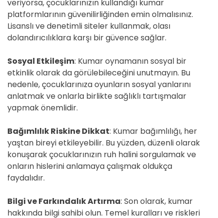
veriyorsa, çocuklarınızın kullandığı kumar
platformlarının güvenilirliğinden emin olmalısınız.
Lisanslı ve denetimli siteler kullanmak, olası
dolandırıcılıklara karşı bir güvence sağlar.
Sosyal Etkileşim
: Kumar oynamanın sosyal bir
etkinlik olarak da görülebileceğini unutmayın. Bu
nedenle, çocuklarınıza oyunların sosyal yanlarını
anlatmak ve onlarla birlikte sağlıklı tartışmalar
yapmak önemlidir.
Bağımlılık Riskine Dikkat
: Kumar bağımlılığı, her
yaştan bireyi etkileyebilir. Bu yüzden, düzenli olarak
konuşarak çocuklarınızın ruh halini sorgulamak ve
onların hislerini anlamaya çalışmak oldukça
faydalıdır.
Bilgi ve Farkındalık Artırma
: Son olarak, kumar
hakkında bilgi sahibi olun. Temel kuralları ve riskleri