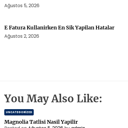
Ağustos 5, 2026
E Fatura Kullanirken En Sik Yapilan Hatalar
Ağustos 2, 2026
You May Also Like:
UNCATEGORIZED
Magnolia Tatlisi Nasil Yapilir