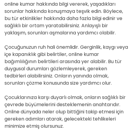
online kumar hakkında bilgi vererek, yaşadıkları
sorunlar hakkında konuşmaya teşvik edin. Böylece,
bu tür etkinlikler hakkında daha fazla bilgi edinir ve
sağlıklı bir ortam yaratabilirsiniz. Anlayışlı bir
yaklaşım, sorunları aşmalarına yardımcı olabilir.
Çocuğunuzun ruh hali önemlidir. Gerginlik, kaygı veya
içe kapanıklık gibi belirtiler, online kumar
bağımlılığının belirtileri arasında yer alabilir. Bu tür
duygusal durumları gözlemleyerek, gereken
tedbirleri alabilirsiniz. Onların yanında olmak,
sorunları çözme konusunda size yardımcı olur.
Çocuklarınıza karşı duyarlı olmak, onların sağlıklı bir
çevrede büyümelerini desteklemenin anahtarıdır.
Online dünyada neler olup bittiğini takip etmesi için
gereken adımları atarak, gelecekteki tehlikeleri
minimize etmiş olursunuz.