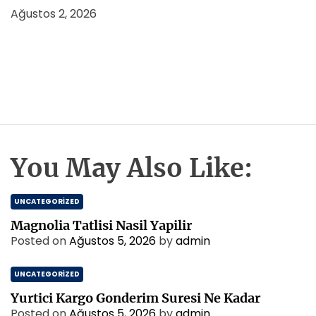
Ağustos 2, 2026
You May Also Like:
UNCATEGORIZED
Magnolia Tatlisi Nasil Yapilir
Posted on
Ağustos 5, 2026
by
admin
UNCATEGORIZED
Yurtici Kargo Gonderim Suresi Ne Kadar
Posted on
Ağustos 5, 2026
by
admin