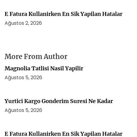
E Fatura Kullanirken En Sik Yapilan Hatalar
Ağustos 2, 2026
More From Author
Magnolia Tatlisi Nasil Yapilir
Ağustos 5, 2026
Yurtici Kargo Gonderim Suresi Ne Kadar
Ağustos 5, 2026
E Fatura Kullanirken En Sik Yapilan Hatalar