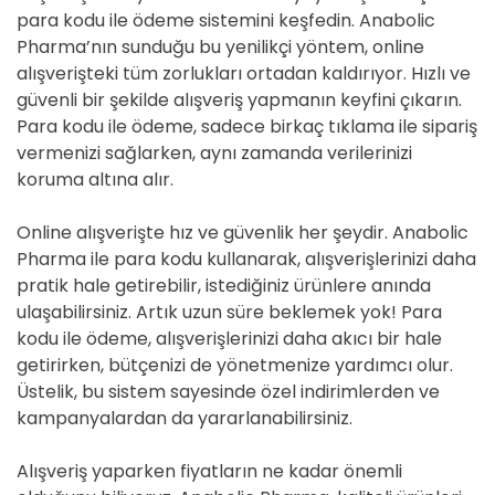
para kodu ile ödeme sistemini keşfedin. Anabolic
Pharma’nın sunduğu bu yenilikçi yöntem, online
alışverişteki tüm zorlukları ortadan kaldırıyor. Hızlı ve
güvenli bir şekilde alışveriş yapmanın keyfini çıkarın.
Para kodu ile ödeme, sadece birkaç tıklama ile sipariş
vermenizi sağlarken, aynı zamanda verilerinizi
koruma altına alır.
Online alışverişte hız ve güvenlik her şeydir. Anabolic
Pharma ile para kodu kullanarak, alışverişlerinizi daha
pratik hale getirebilir, istediğiniz ürünlere anında
ulaşabilirsiniz. Artık uzun süre beklemek yok! Para
kodu ile ödeme, alışverişlerinizi daha akıcı bir hale
getirirken, bütçenizi de yönetmenize yardımcı olur.
Üstelik, bu sistem sayesinde özel indirimlerden ve
kampanyalardan da yararlanabilirsiniz.
Alışveriş yaparken fiyatların ne kadar önemli