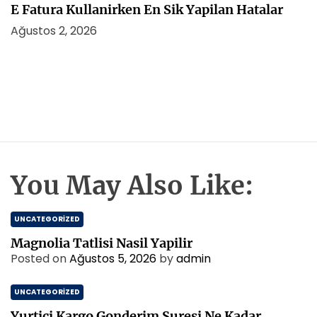
E Fatura Kullanirken En Sik Yapilan Hatalar
Ağustos 2, 2026
You May Also Like:
UNCATEGORIZED
Magnolia Tatlisi Nasil Yapilir
Posted on
Ağustos 5, 2026
by
admin
UNCATEGORIZED
Yurtici Kargo Gonderim Suresi Ne Kadar