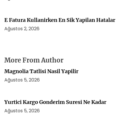
E Fatura Kullanirken En Sik Yapilan Hatalar
Ağustos 2, 2026
More From Author
Magnolia Tatlisi Nasil Yapilir
Ağustos 5, 2026
Yurtici Kargo Gonderim Suresi Ne Kadar
Ağustos 5, 2026