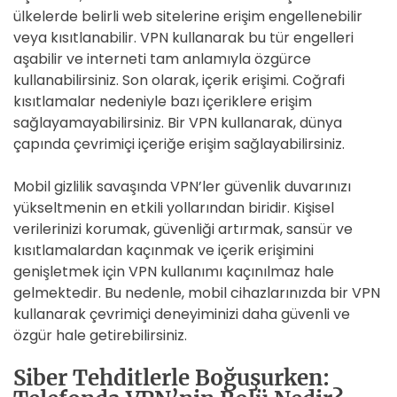
ülkelerde belirli web sitelerine erişim engellenebilir
veya kısıtlanabilir. VPN kullanarak bu tür engelleri
aşabilir ve interneti tam anlamıyla özgürce
kullanabilirsiniz. Son olarak, içerik erişimi. Coğrafi
kısıtlamalar nedeniyle bazı içeriklere erişim
sağlayamayabilirsiniz. Bir VPN kullanarak, dünya
çapında çevrimiçi içeriğe erişim sağlayabilirsiniz.
Mobil gizlilik savaşında VPN’ler güvenlik duvarınızı
yükseltmenin en etkili yollarından biridir. Kişisel
verilerinizi korumak, güvenliği artırmak, sansür ve
kısıtlamalardan kaçınmak ve içerik erişimini
genişletmek için VPN kullanımı kaçınılmaz hale
gelmektedir. Bu nedenle, mobil cihazlarınızda bir VPN
kullanarak çevrimiçi deneyiminizi daha güvenli ve
özgür hale getirebilirsiniz.
Siber Tehditlerle Boğuşurken: