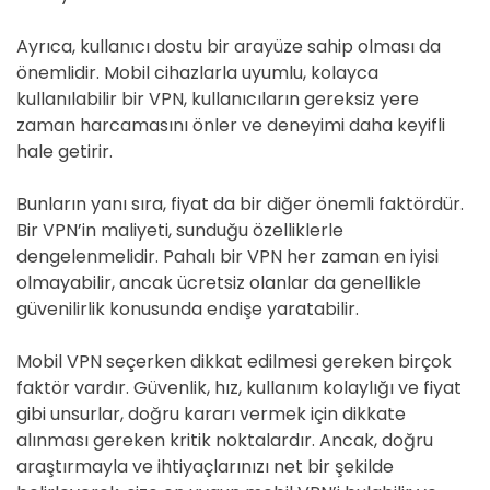
Ayrıca, kullanıcı dostu bir arayüze sahip olması da
önemlidir. Mobil cihazlarla uyumlu, kolayca
kullanılabilir bir VPN, kullanıcıların gereksiz yere
zaman harcamasını önler ve deneyimi daha keyifli
hale getirir.
Bunların yanı sıra, fiyat da bir diğer önemli faktördür.
Bir VPN’in maliyeti, sunduğu özelliklerle
dengelenmelidir. Pahalı bir VPN her zaman en iyisi
olmayabilir, ancak ücretsiz olanlar da genellikle
güvenilirlik konusunda endişe yaratabilir.
Mobil VPN seçerken dikkat edilmesi gereken birçok
faktör vardır. Güvenlik, hız, kullanım kolaylığı ve fiyat
gibi unsurlar, doğru kararı vermek için dikkate
alınması gereken kritik noktalardır. Ancak, doğru
araştırmayla ve ihtiyaçlarınızı net bir şekilde