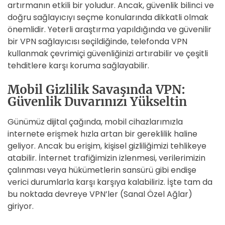
artırmanın etkili bir yoludur. Ancak, güvenlik bilinci ve
doğru sağlayıcıyı seçme konularında dikkatli olmak
önemlidir. Yeterli araştırma yapıldığında ve güvenilir
bir VPN sağlayıcısı seçildiğinde, telefonda VPN
kullanmak çevrimiçi güvenliğinizi artırabilir ve çeşitli
tehditlere karşı koruma sağlayabilir.
Mobil Gizlilik Savaşında VPN:
Güvenlik Duvarınızı Yükseltin
Günümüz dijital çağında, mobil cihazlarımızla
internete erişmek hızla artan bir gereklilik haline
geliyor. Ancak bu erişim, kişisel gizliliğimizi tehlikeye
atabilir. İnternet trafiğimizin izlenmesi, verilerimizin
çalınması veya hükümetlerin sansürü gibi endişe
verici durumlarla karşı karşıya kalabiliriz. İşte tam da
bu noktada devreye VPN’ler (Sanal Özel Ağlar)
giriyor.