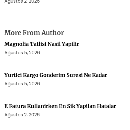
Ağustos 2, 2026
More From Author
Magnolia Tatlisi Nasil Yapilir
Ağustos 5, 2026
Yurtici Kargo Gonderim Suresi Ne Kadar
Ağustos 5, 2026
E Fatura Kullanirken En Sik Yapilan Hatalar
Ağustos 2, 2026