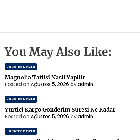
You May Also Like:
UNCATEGORIZED
Magnolia Tatlisi Nasil Yapilir
Posted on
Ağustos 5, 2026
by
admin
UNCATEGORIZED
Yurtici Kargo Gonderim Suresi Ne Kadar
Posted on
Ağustos 5, 2026
by
admin
UNCATEGORIZED