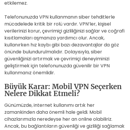
etkilemez.
Telefonunuzda VPN kullanmanın siber tehditlerle
mücadelede kritik bir rolü vardır. VPN’ler, kişisel
verilerinizi korur, çevrimiçi gizliliğinizi sağlar ve coğrafi
kısıtlamaları aşmanıza yardımcı olur. Ancak,
kullanırken hız kaybı gibi bazı dezavantajlar da göz
önünde bulundurulmalıdır. Dolayısıyla, siber
güvenliğinizi artırmak ve çevrimiçi deneyiminizi
geliştirmek için telefonunuzda güvenilir bir VPN
kullanmanız önemlidir.
Büyük Karar: Mobil VPN Seçerken
Nelere Dikkat Etmeli?
Günümüzde, internet kullanımı artık her
zamankinden daha önemli hale geldi. Mobil
cihazlarımızla neredeyse her an online olabiliriz.
Ancak, bu bağlantıların güvenliği ve gizliliği sağlamak