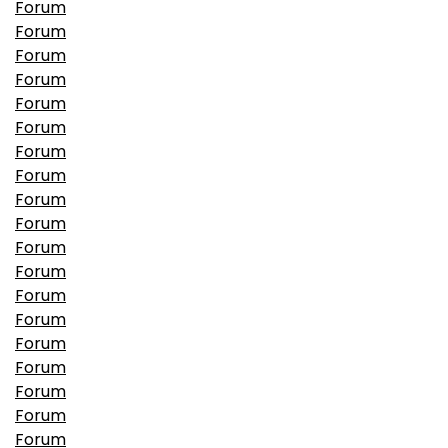
Forum
Forum
Forum
Forum
Forum
Forum
Forum
Forum
Forum
Forum
Forum
Forum
Forum
Forum
Forum
Forum
Forum
Forum
Forum