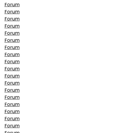
Forum
Forum
Forum
Forum
Forum
Forum
Forum
Forum
Forum
Forum
Forum
Forum
Forum
Forum
Forum
Forum
Forum
Forum
Forum