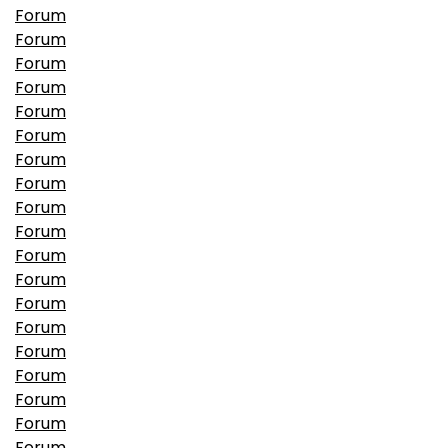
Forum
Forum
Forum
Forum
Forum
Forum
Forum
Forum
Forum
Forum
Forum
Forum
Forum
Forum
Forum
Forum
Forum
Forum
Forum