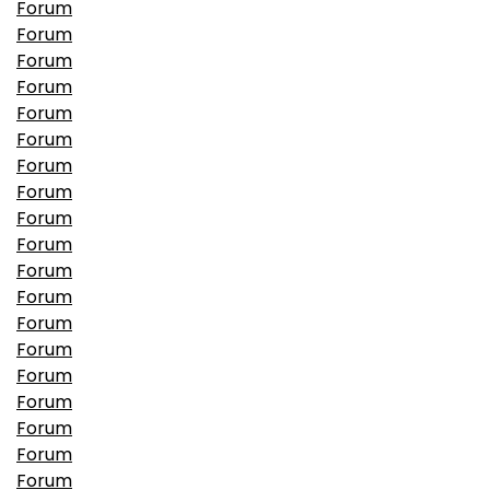
Forum
Forum
Forum
Forum
Forum
Forum
Forum
Forum
Forum
Forum
Forum
Forum
Forum
Forum
Forum
Forum
Forum
Forum
Forum