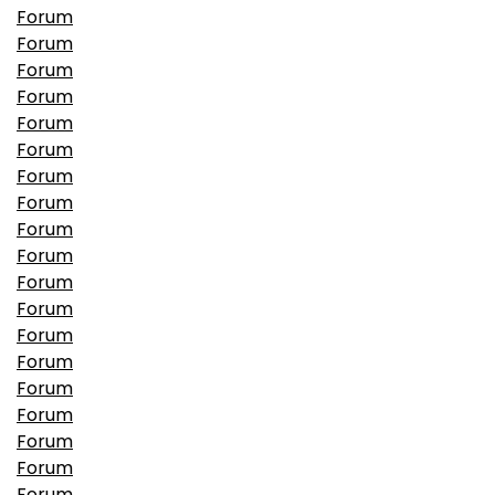
Forum
Forum
Forum
Forum
Forum
Forum
Forum
Forum
Forum
Forum
Forum
Forum
Forum
Forum
Forum
Forum
Forum
Forum
Forum