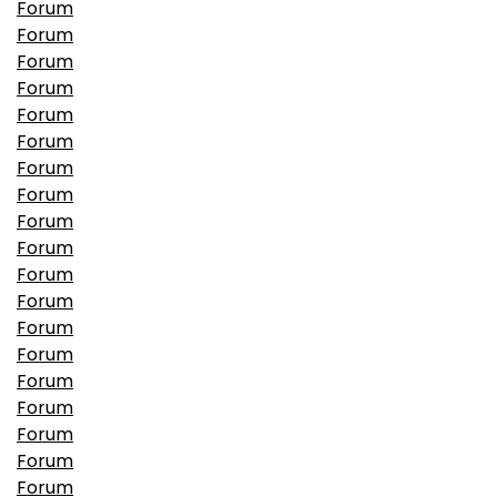
Forum
Forum
Forum
Forum
Forum
Forum
Forum
Forum
Forum
Forum
Forum
Forum
Forum
Forum
Forum
Forum
Forum
Forum
Forum