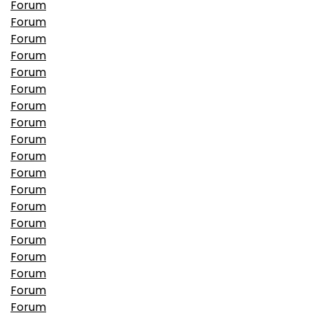
Forum
Forum
Forum
Forum
Forum
Forum
Forum
Forum
Forum
Forum
Forum
Forum
Forum
Forum
Forum
Forum
Forum
Forum
Forum