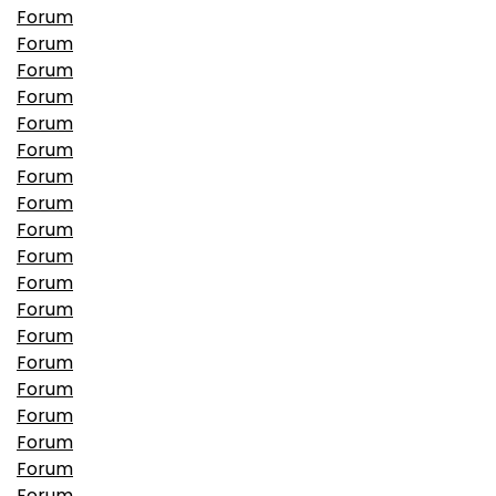
Forum
Forum
Forum
Forum
Forum
Forum
Forum
Forum
Forum
Forum
Forum
Forum
Forum
Forum
Forum
Forum
Forum
Forum
Forum