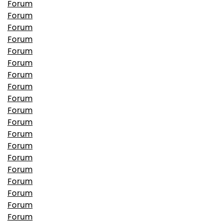
Forum
Forum
Forum
Forum
Forum
Forum
Forum
Forum
Forum
Forum
Forum
Forum
Forum
Forum
Forum
Forum
Forum
Forum
Forum