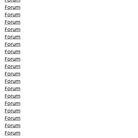
Forum
Forum
Forum
Forum
Forum
Forum
Forum
Forum
Forum
Forum
Forum
Forum
Forum
Forum
Forum
Forum
Forum
Forum