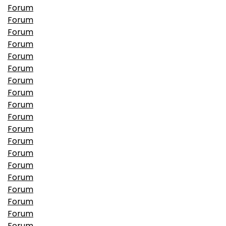
Forum
Forum
Forum
Forum
Forum
Forum
Forum
Forum
Forum
Forum
Forum
Forum
Forum
Forum
Forum
Forum
Forum
Forum
Forum