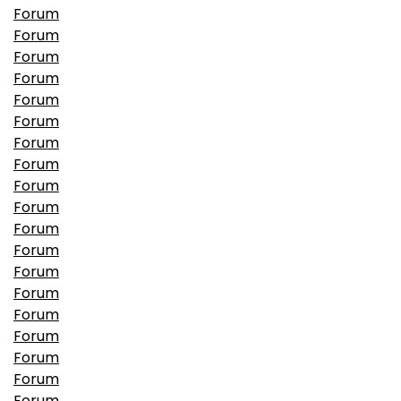
Forum
Forum
Forum
Forum
Forum
Forum
Forum
Forum
Forum
Forum
Forum
Forum
Forum
Forum
Forum
Forum
Forum
Forum
Forum