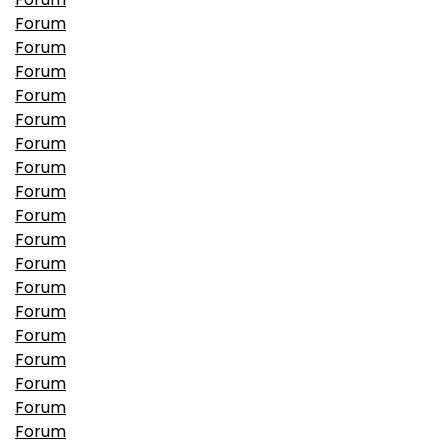
Forum
Forum
Forum
Forum
Forum
Forum
Forum
Forum
Forum
Forum
Forum
Forum
Forum
Forum
Forum
Forum
Forum
Forum