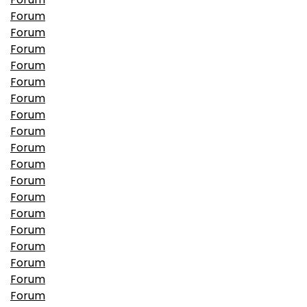
Forum
Forum
Forum
Forum
Forum
Forum
Forum
Forum
Forum
Forum
Forum
Forum
Forum
Forum
Forum
Forum
Forum
Forum