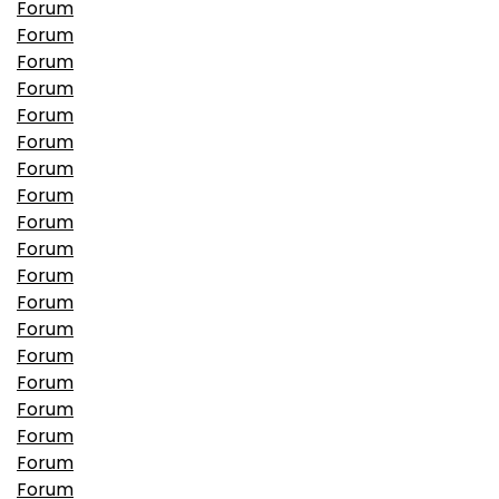
Forum
Forum
Forum
Forum
Forum
Forum
Forum
Forum
Forum
Forum
Forum
Forum
Forum
Forum
Forum
Forum
Forum
Forum
Forum