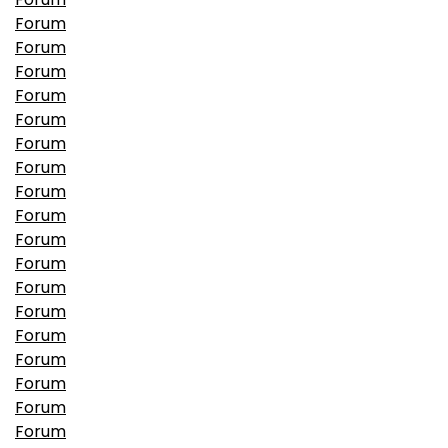
Forum
Forum
Forum
Forum
Forum
Forum
Forum
Forum
Forum
Forum
Forum
Forum
Forum
Forum
Forum
Forum
Forum
Forum