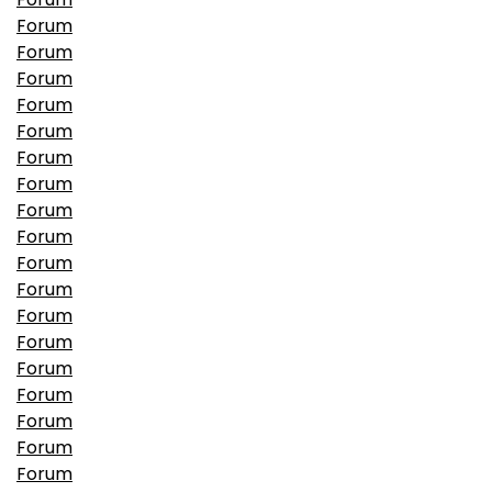
Forum
Forum
Forum
Forum
Forum
Forum
Forum
Forum
Forum
Forum
Forum
Forum
Forum
Forum
Forum
Forum
Forum
Forum