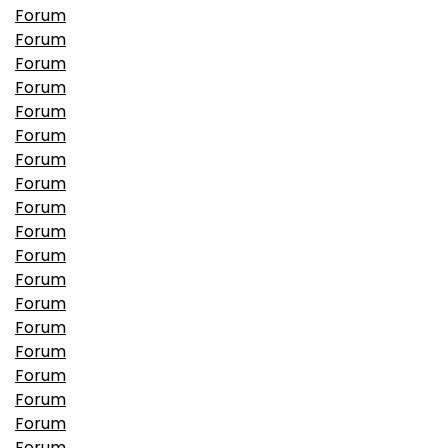
Forum
Forum
Forum
Forum
Forum
Forum
Forum
Forum
Forum
Forum
Forum
Forum
Forum
Forum
Forum
Forum
Forum
Forum
Forum