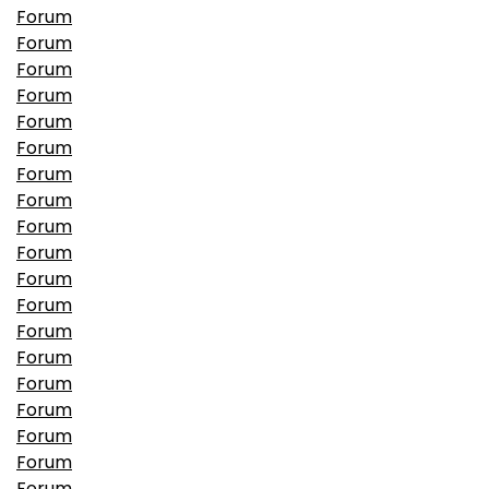
Forum
Forum
Forum
Forum
Forum
Forum
Forum
Forum
Forum
Forum
Forum
Forum
Forum
Forum
Forum
Forum
Forum
Forum
Forum