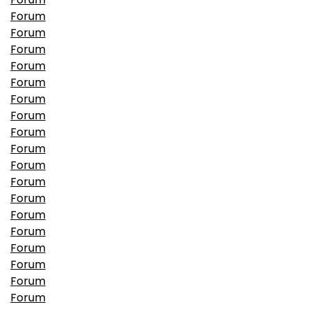
Forum
Forum
Forum
Forum
Forum
Forum
Forum
Forum
Forum
Forum
Forum
Forum
Forum
Forum
Forum
Forum
Forum
Forum