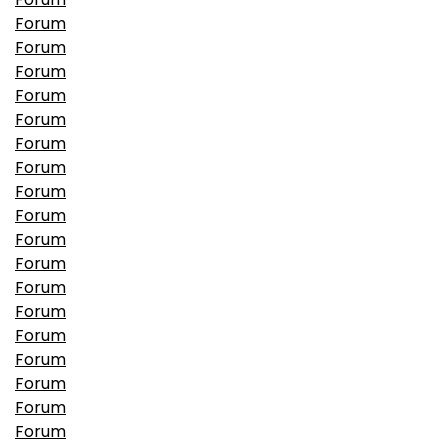
Forum
Forum
Forum
Forum
Forum
Forum
Forum
Forum
Forum
Forum
Forum
Forum
Forum
Forum
Forum
Forum
Forum
Forum