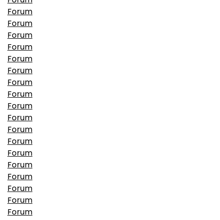
Forum
Forum
Forum
Forum
Forum
Forum
Forum
Forum
Forum
Forum
Forum
Forum
Forum
Forum
Forum
Forum
Forum
Forum