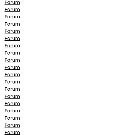
Forum
Forum
Forum
Forum
Forum
Forum
Forum
Forum
Forum
Forum
Forum
Forum
Forum
Forum
Forum
Forum
Forum
Forum
Forum