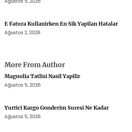
Ağustos 5, 2026
E Fatura Kullanirken En Sik Yapilan Hatalar
Ağustos 2, 2026
More From Author
Magnolia Tatlisi Nasil Yapilir
Ağustos 5, 2026
Yurtici Kargo Gonderim Suresi Ne Kadar
Ağustos 5, 2026