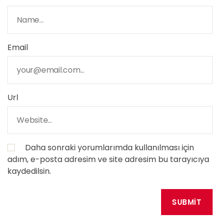
Email
Url
Daha sonraki yorumlarımda kullanılması için
adım, e-posta adresim ve site adresim bu tarayıcıya
kaydedilsin.