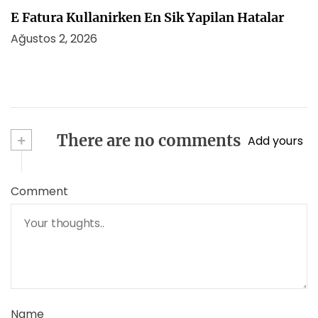
E Fatura Kullanirken En Sik Yapilan Hatalar
Ağustos 2, 2026
+
There are no comments
Add yours
Comment
Name