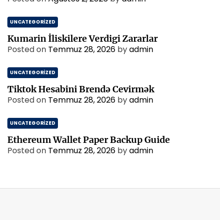
UNCATEGORIZED
Kumarin İliskilere Verdigi Zararlar
Posted on
Temmuz 28, 2026
by
admin
UNCATEGORIZED
Tiktok Hesabini Brendə Cevirmək
Posted on
Temmuz 28, 2026
by
admin
UNCATEGORIZED
Ethereum Wallet Paper Backup Guide
Posted on
Temmuz 28, 2026
by
admin