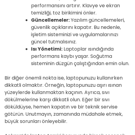
performansını artırır. Klavye ve ekran
temizliği, toz birikimini önler.
Güncellemeler:
Yazılım güncellemeleri,
güvenlik açıklarını kapatır. Bu nedenle,
işletim sisteminizi ve uygulamalarınızı
güncel tutmalısınız.
Isı Yönetimi:
Laptoplar ısındığında
performans kaybı yaşar. Soğutma
sisteminin düzgün çalıştığından emin olun.
Bir diğer önemli nokta ise, laptopunuzu kullanırken
dikkatli olmaktır. Örneğin, laptopunuzu aşırı ısınan
yüzeylerde kullanmaktan kaçının. Ayrıca, sıvı
dökülmelerine karşı dikkatli olun. Eğer bir sıvı
döküldüyse, hemen kapatın ve bir teknik servise
götürün. Unutmayın, zamanında müdahale etmek,
büyük sorunları önleyebilir.