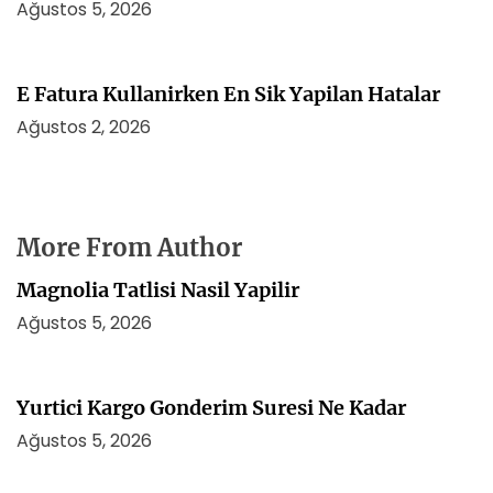
Ağustos 5, 2026
E Fatura Kullanirken En Sik Yapilan Hatalar
Ağustos 2, 2026
More From Author
Magnolia Tatlisi Nasil Yapilir
Ağustos 5, 2026
Yurtici Kargo Gonderim Suresi Ne Kadar
Ağustos 5, 2026