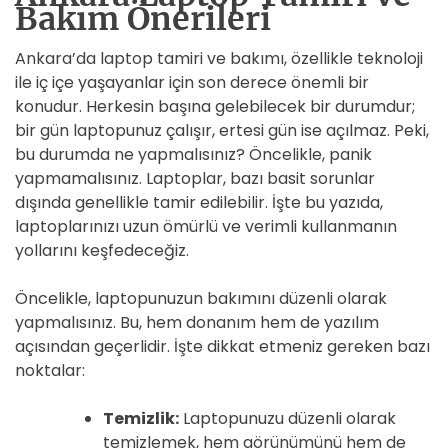
Bakım Önerileri
Ankara’da laptop tamiri ve bakımı, özellikle teknoloji
ile iç içe yaşayanlar için son derece önemli bir
konudur. Herkesin başına gelebilecek bir durumdur;
bir gün laptopunuz çalışır, ertesi gün ise açılmaz. Peki,
bu durumda ne yapmalısınız? Öncelikle, panik
yapmamalısınız. Laptoplar, bazı basit sorunlar
dışında genellikle tamir edilebilir. İşte bu yazıda,
laptoplarınızı uzun ömürlü ve verimli kullanmanın
yollarını keşfedeceğiz.
Öncelikle, laptopunuzun bakımını düzenli olarak
yapmalısınız. Bu, hem donanım hem de yazılım
açısından geçerlidir. İşte dikkat etmeniz gereken bazı
noktalar:
Temizlik:
Laptopunuzu düzenli olarak
temizlemek, hem görünümünü hem de