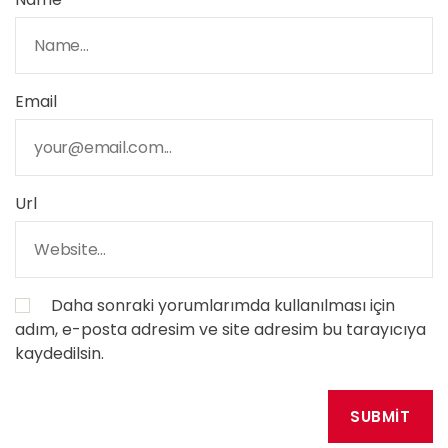
Email
Url
Daha sonraki yorumlarımda kullanılması için
adım, e-posta adresim ve site adresim bu tarayıcıya
kaydedilsin.