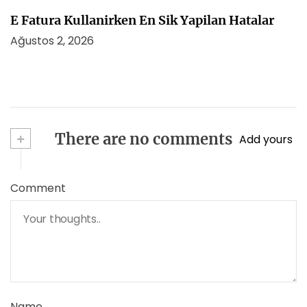
E Fatura Kullanirken En Sik Yapilan Hatalar
Ağustos 2, 2026
+
There are no comments
Add yours
Comment
Name