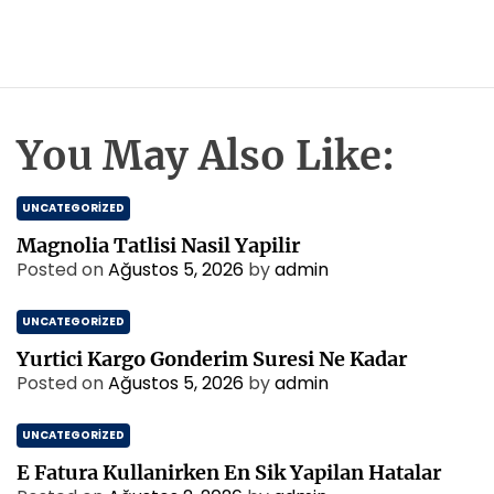
You May Also Like:
UNCATEGORIZED
Magnolia Tatlisi Nasil Yapilir
Posted on
Ağustos 5, 2026
by
admin
UNCATEGORIZED
Yurtici Kargo Gonderim Suresi Ne Kadar
Posted on
Ağustos 5, 2026
by
admin
UNCATEGORIZED
E Fatura Kullanirken En Sik Yapilan Hatalar