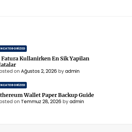
UNCATEGORIZED
 Fatura Kullanirken En Sik Yapilan
atalar
osted on
Ağustos 2, 2026
by
admin
UNCATEGORIZED
thereum Wallet Paper Backup Guide
osted on
Temmuz 28, 2026
by
admin