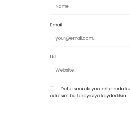
Email
Url
Daha sonraki yorumlarımda kull
adresim bu tarayıcıya kaydedilsin.