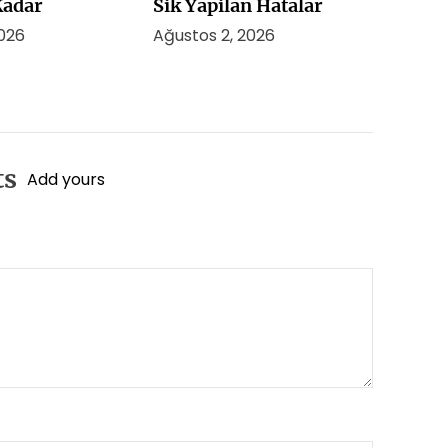
Kadar
Sik Yapilan Hatalar
2026
Ağustos 2, 2026
ts
Add yours