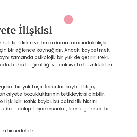
te İlişkisi
ndeki etkileri ve bu iki durum arasındaki ilişki
için bir eğlence kaynağıdır. Ancak, kaybetmek,
aynı zamanda psikolojik bir yük de getirir. Peki,
rada, bahis bağımlılığı ve anksiyete bozuklukları
usal bir yük taşır. İnsanlar kaybettikçe,
anksiyete bozukluklarının tetikleyicisi olabilir.
 ilişkilidir. Bahis kaybı, bu belirsizlik hissini
du ile dolup taşan insanlar, kendi içlerinde bir
rı hissedebilir: