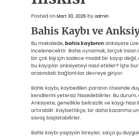
Posted on
by
Mart 30, 2026
admin
Bahis Kaybı ve Anksiye
Bu makalede,
bahis kaybının
anksiyete üzeri
incelenecektir. Bahis oynamak, birçok insan 
bir çok kişi için sadece maddi bir kayıp değil, 
bu kayıplar anksiyeteyi nasıl etkiler? İşte bu
arasındaki bağlantılar devreye giriyor.
Bahis kaybı, kaybedilen paranın ötesinde duyg
kendilerini yetersiz hissedebilirler. Bu durum, 
Anksiyete, genellikle belirsizlik ve kaygı hissi ile
artırabilir. Kaybettikçe, bir daha kazanma umu
savaş başlatabilirler.
Bahis kaybı yaşayan bireyler, sıkça şu duygula