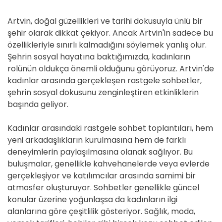
Artvin, doğal güzellikleri ve tarihi dokusuyla ünlü bir
şehir olarak dikkat çekiyor. Ancak Artvin'in sadece bu
özellikleriyle sınırlı kalmadığını söylemek yanlış olur.
Şehrin sosyal hayatına baktığımızda, kadınların
rolünün oldukça önemli olduğunu görüyoruz. Artvin'de
kadınlar arasında gerçekleşen rastgele sohbetler,
şehrin sosyal dokusunu zenginleştiren etkinliklerin
başında geliyor.
Kadınlar arasındaki rastgele sohbet toplantıları, hem
yeni arkadaşlıkların kurulmasına hem de farklı
deneyimlerin paylaşılmasına olanak sağlıyor. Bu
buluşmalar, genellikle kahvehanelerde veya evlerde
gerçekleşiyor ve katılımcılar arasında samimi bir
atmosfer oluşturuyor. Sohbetler genellikle güncel
konular üzerine yoğunlaşsa da kadınların ilgi
alanlarına göre çeşitlilik gösteriyor. Sağlık, moda,