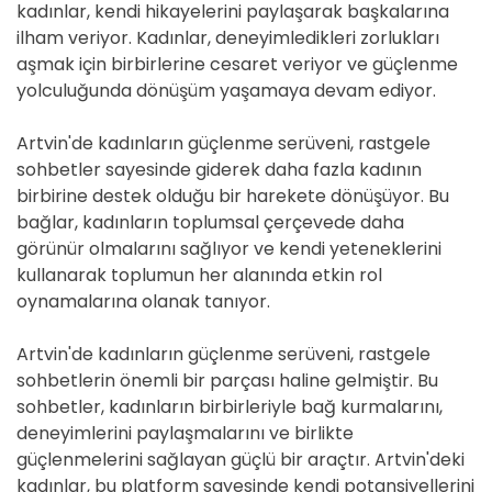
kadınlar, kendi hikayelerini paylaşarak başkalarına
ilham veriyor. Kadınlar, deneyimledikleri zorlukları
aşmak için birbirlerine cesaret veriyor ve güçlenme
yolculuğunda dönüşüm yaşamaya devam ediyor.
Artvin'de kadınların güçlenme serüveni, rastgele
sohbetler sayesinde giderek daha fazla kadının
birbirine destek olduğu bir harekete dönüşüyor. Bu
bağlar, kadınların toplumsal çerçevede daha
görünür olmalarını sağlıyor ve kendi yeteneklerini
kullanarak toplumun her alanında etkin rol
oynamalarına olanak tanıyor.
Artvin'de kadınların güçlenme serüveni, rastgele
sohbetlerin önemli bir parçası haline gelmiştir. Bu
sohbetler, kadınların birbirleriyle bağ kurmalarını,
deneyimlerini paylaşmalarını ve birlikte
güçlenmelerini sağlayan güçlü bir araçtır. Artvin'deki
kadınlar, bu platform sayesinde kendi potansiyellerini