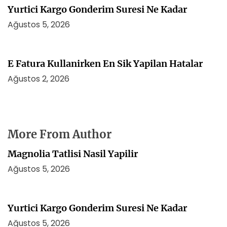
Yurtici Kargo Gonderim Suresi Ne Kadar
Ağustos 5, 2026
E Fatura Kullanirken En Sik Yapilan Hatalar
Ağustos 2, 2026
More From Author
Magnolia Tatlisi Nasil Yapilir
Ağustos 5, 2026
Yurtici Kargo Gonderim Suresi Ne Kadar
Ağustos 5, 2026