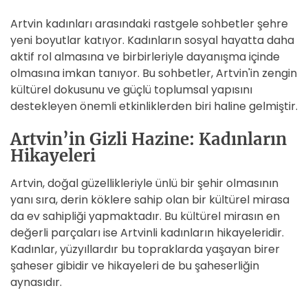
Artvin kadınları arasındaki rastgele sohbetler şehre
yeni boyutlar katıyor. Kadınların sosyal hayatta daha
aktif rol almasına ve birbirleriyle dayanışma içinde
olmasına imkan tanıyor. Bu sohbetler, Artvin'in zengin
kültürel dokusunu ve güçlü toplumsal yapısını
destekleyen önemli etkinliklerden biri haline gelmiştir.
Artvin’in Gizli Hazine: Kadınların
Hikayeleri
Artvin, doğal güzellikleriyle ünlü bir şehir olmasının
yanı sıra, derin köklere sahip olan bir kültürel mirasa
da ev sahipliği yapmaktadır. Bu kültürel mirasın en
değerli parçaları ise Artvinli kadınların hikayeleridir.
Kadınlar, yüzyıllardır bu topraklarda yaşayan birer
şaheser gibidir ve hikayeleri de bu şaheserliğin
aynasıdır.