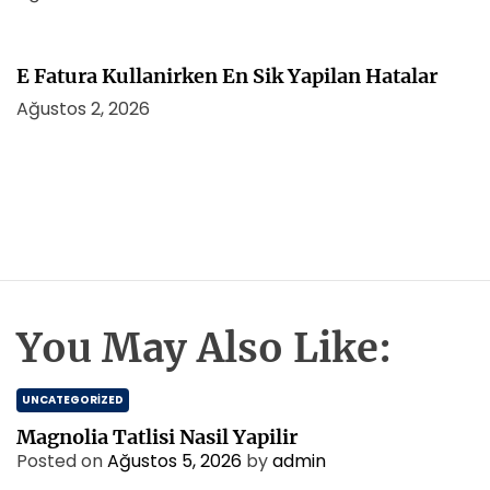
E Fatura Kullanirken En Sik Yapilan Hatalar
Ağustos 2, 2026
You May Also Like:
UNCATEGORIZED
Magnolia Tatlisi Nasil Yapilir
Posted on
Ağustos 5, 2026
by
admin