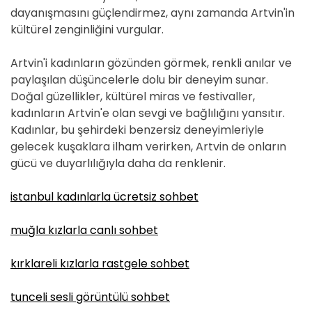
dayanışmasını güçlendirmez, aynı zamanda Artvin'in
kültürel zenginliğini vurgular.
Artvin'i kadınların gözünden görmek, renkli anılar ve
paylaşılan düşüncelerle dolu bir deneyim sunar.
Doğal güzellikler, kültürel miras ve festivaller,
kadınların Artvin'e olan sevgi ve bağlılığını yansıtır.
Kadınlar, bu şehirdeki benzersiz deneyimleriyle
gelecek kuşaklara ilham verirken, Artvin de onların
gücü ve duyarlılığıyla daha da renklenir.
istanbul kadınlarla ücretsiz sohbet
muğla kızlarla canlı sohbet
kırklareli kızlarla rastgele sohbet
tunceli sesli görüntülü sohbet