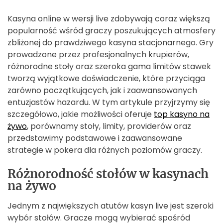
Kasyna online w wersji live zdobywają coraz większą
popularność wśród graczy poszukujących atmosfery
zbliżonej do prawdziwego kasyna stacjonarnego. Gry
prowadzone przez profesjonalnych krupierów,
różnorodne stoły oraz szeroka gama limitów stawek
tworzą wyjątkowe doświadczenie, które przyciąga
zarówno początkujących, jak i zaawansowanych
entuzjastów hazardu. W tym artykule przyjrzymy się
szczegółowo, jakie możliwości oferuje
top kasyno na
żywo
, porównamy stoły, limity, providerów oraz
przedstawimy podstawowe i zaawansowane
strategie w pokera dla różnych poziomów graczy.
Różnorodność stołów w kasynach
na żywo
Jednym z największych atutów kasyn live jest szeroki
wybór stołów. Gracze mogą wybierać spośród