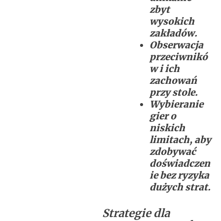
zbyt
wysokich
zakładów.
Obserwacja
przeciwnikó
w i ich
zachowań
przy stole.
Wybieranie
gier o
niskich
limitach, aby
zdobywać
doświadczen
ie bez ryzyka
dużych strat.
Strategie dla