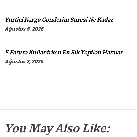
Yurtici Kargo Gonderim Suresi Ne Kadar
Ağustos 5, 2026
E Fatura Kullanirken En Sik Yapilan Hatalar
Ağustos 2, 2026
You May Also Like: